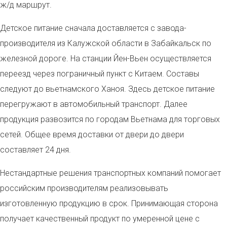
ж/д маршрут.
Детское питание сначала доставляется с завода-
производителя из Калужской области в Забайкальск по
железной дороге. На станции Йен-Вьен осуществляется
переезд через пограничный пункт с Китаем. Составы
следуют до вьетнамского Ханоя. Здесь детское питание
перегружают в автомобильный транспорт. Далее
продукция развозится по городам Вьетнама для торговых
сетей. Общее время доставки от двери до двери
составляет 24 дня.
Нестандартные решения транспортных компаний помогает
российским производителям реализовывать
изготовленную продукцию в срок. Принимающая сторона
получает качественный продукт по умеренной цене с