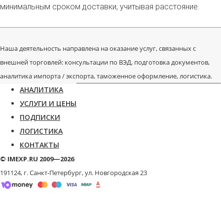
минимальным сроком доставки, учитывая расстояние.
Наша деятельность направлена на оказание услуг, связанных с
внешней торговлей: консультации по ВЭД, подготовка документов,
аналитика импорта / экспорта, таможенное оформление, логистика.
АНАЛИТИКА
УСЛУГИ И ЦЕНЫ
ПОДПИСКИ
ЛОГИСТИКА
КОНТАКТЫ
© IMEXP.RU 2009—2026
191124, г. Санкт-Петербург,
ул. Новгородская 23