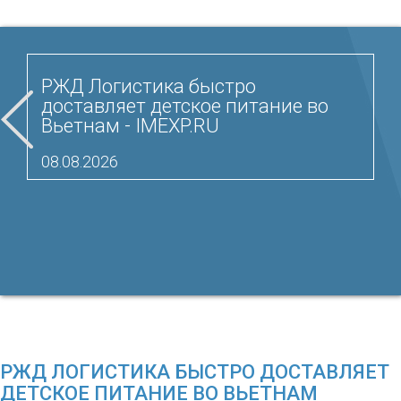
РЖД Логистика быстро
доставляет детское питание во
Вьетнам - IMEXP.RU
08.08.2026
РЖД ЛОГИСТИКА БЫСТРО ДОСТАВЛЯЕТ
ДЕТСКОЕ ПИТАНИЕ ВО ВЬЕТНАМ