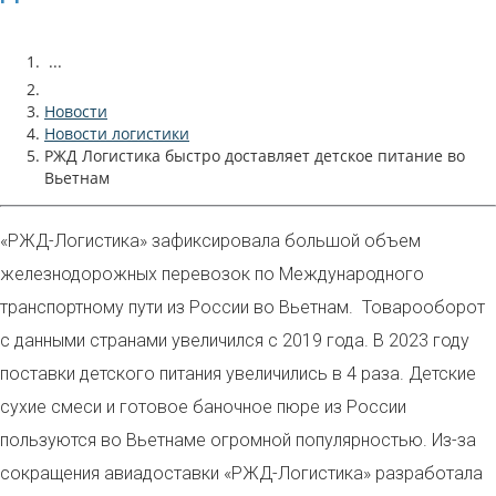
...
Новости
Новости логистики
РЖД Логистика быстро доставляет детское питание во
Вьетнам
«РЖД-Логистика» зафиксировала большой объем
железнодорожных перевозок по Международного
транспортному пути из России во Вьетнам. Товарооборот
с данными странами увеличился с 2019 года. В 2023 году
поставки детского питания увеличились в 4 раза. Детские
сухие смеси и готовое баночное пюре из России
пользуются во Вьетнаме огромной популярностью. Из-за
сокращения авиадоставки «РЖД-Логистика» разработала