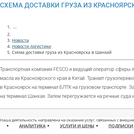
СХЕМА ДОСТАВКИ ГРУЗА ИЗ КРАСНОЯРС
...
Новости
Новости логистики
Схема доставки груза из Красноярска в Шанхай
Транспортная компания FESCO и ведущий оператор сферы ло
масла из Красноярского края в Китай. Транзит грузоперево
в Красноярск на терминал БЛТК на грузовом транспорте. З
на терминал Шанхая. Затем перегружается на речные суда и
Наша деятельность направлена на оказание услуг, связанных с внешне
АНАЛИТИКА
УСЛУГИ И ЦЕНЫ
ПОДПИСКИ