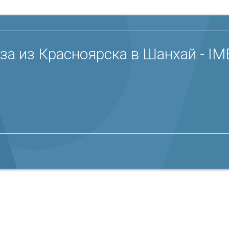
за из Красноярска в Шанхай - I