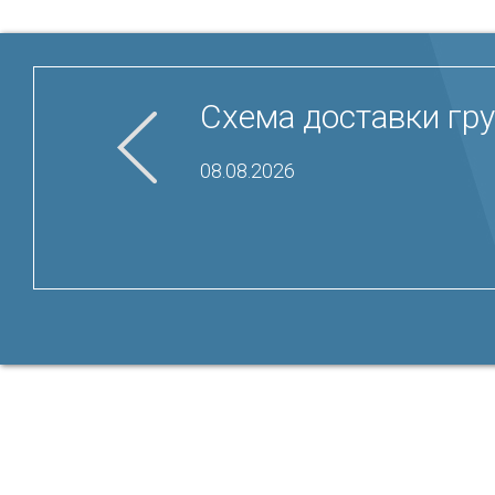
Схема доставки гру
08.08.2026