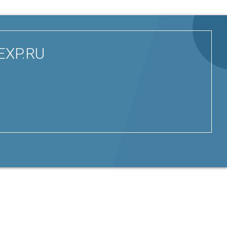
MEXP.RU