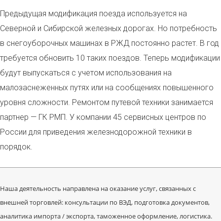
Предыдущая модификация поезда используется на
Северной и Сибирской железных дорогах. Но потребность
в снегоуборочных машинах в РЖД постоянно растет. В год
требуется обновить 10 таких поездов. Теперь модификации
будут выпускаться с учетом использования на
малозаснеженных путях или на сообщениях повышенного
уровня сложности. Ремонтом путевой техники занимается
партнер — ГК РМП. У компании 45 сервисных центров по
России для приведения железнодорожной техники в
порядок.
Наша деятельность направлена на оказание услуг, связанных с
внешней торговлей: консультации по ВЭД, подготовка документов,
аналитика импорта / экспорта, таможенное оформление, логистика.