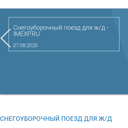
Снегоуборочный поезд для ж/д -
IMEXP.RU
07.08.2026
СНЕГОУБОРОЧНЫЙ ПОЕЗД ДЛЯ Ж/Д