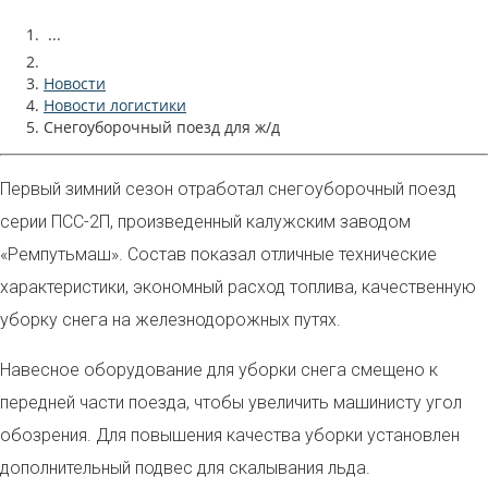
...
Новости
Новости логистики
Снегоуборочный поезд для ж/д
Первый зимний сезон отработал снегоуборочный поезд
серии ПСС-2П, произведенный
калужским
заводом
«Ремпутьмаш».
Состав показал отличные технические
характеристики, экономный расход топлива, качественную
уборку снега на железнодорожных путях.
Навесное оборудование для уборки снега смещено к
передней части поезда, чтобы увеличить машинисту угол
обозрения. Для повышения качества уборки установлен
дополнительный подвес для скалывания льда.