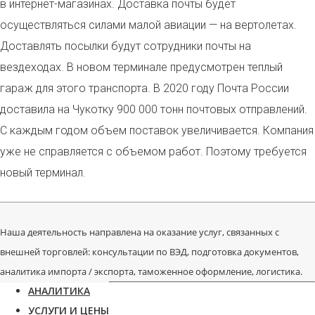
в интернет-магазинах. Доставка почты будет
осуществляться силами малой авиации — на вертолетах.
Доставлять посылки будут сотрудники почты на
вездеходах. В новом терминале предусмотрен теплый
гараж для этого транспорта. В 2020 году Почта России
доставила на Чукотку 900 000 тонн почтовых отправлений.
С каждым годом объем поставок увеличивается. Компания
уже не справляется с объемом работ. Поэтому требуется
новый терминал.
Наша деятельность направлена на оказание услуг, связанных с
внешней торговлей: консультации по ВЭД, подготовка документов,
аналитика импорта / экспорта, таможенное оформление, логистика.
АНАЛИТИКА
УСЛУГИ И ЦЕНЫ