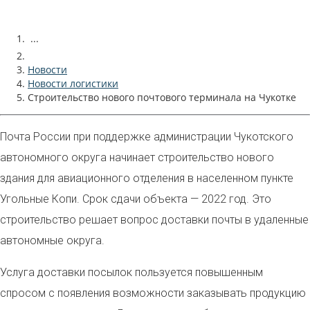
...
Новости
Новости логистики
Строительство нового почтового терминала на Чукотке
Почта России при поддержке администрации Чукотского
автономного округа начинает строительство нового
здания для авиационного отделения в населенном пункте
Угольные Копи. Срок сдачи объекта — 2022 год. Это
строительство решает вопрос доставки почты в удаленные
автономные округа.
Услуга доставки посылок пользуется повышенным
спросом с появления возможности заказывать продукцию