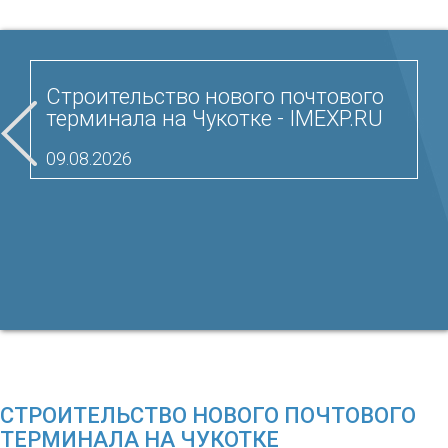
Строительство нового почтового
терминала на Чукотке - IMEXP.RU
09.08.2026
СТРОИТЕЛЬСТВО НОВОГО ПОЧТОВОГО
ТЕРМИНАЛА НА ЧУКОТКЕ