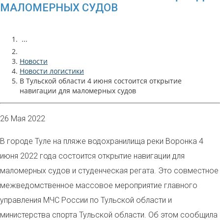
МАЛОМЕРНЫХ СУДОВ
...
Новости
Новости логистики
В Тульской области 4 июня состоится открытие
навигации для маломерных судов
26 Мая 2022
В городе Туле на пляже водохранилища реки Воронка 4
июня 2022 года состоится открытие навигации для
маломерных судов и студенческая регата. Это совместное
межведомственное массовое мероприятие главного
управления МЧС России по Тульской области и
министерства спорта Тульской области. Об этом сообщила