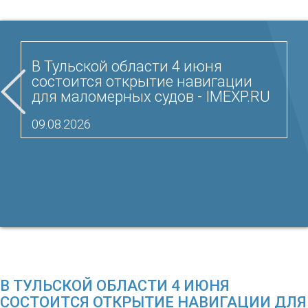
В Тульской области 4 июня
состоится открытие навигации
для маломерных судов - IMEXP.RU
09.08.2026
В ТУЛЬСКОЙ ОБЛАСТИ 4 ИЮНЯ
СОСТОИТСЯ ОТКРЫТИЕ НАВИГАЦИИ ДЛЯ