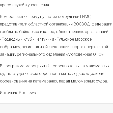
пресс-служба управления.
В мероприятии примут участие сотрудники ГИМС,
представители областной организации ВОСВОД, федерации
гребли на байдарках и каноэ, общественных организаций
«Подводный клуб «Нептун»» и «Тульское морское
собрание», региональной федерации спорта сверхлегкой
авиации, регионального отделения «Молодежная ОНФ».
В программе мероприятий - соревнования на маломерных
судах, студенческие соревнования на лодках «Дракон»,
соревнования на катамаранах, парад маломерных судов.
Источник: Portnews