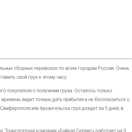
льных сборных перевозок по всем городам России. Очень
авить свой груз к этому часу.
го покупателя о получении груза. Осталось только
времени, видит точную дату прибытия и не беспокоиться о
Симферополя или Архангельска груз доедет за 5 дней, в
. Транспортная компания «Байкал Сервис» работает на 9