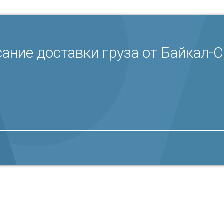
ание доставки груза от Байкал-С