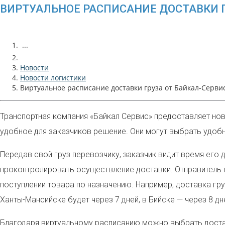
ВИРТУАЛЬНОЕ РАСПИСАНИЕ ДОСТАВКИ Г
...
Новости
Новости логистики
Виртуальное расписание доставки груза от Байкал-Серви
Транспортная компания «Байкал Сервис»
предоставляет нов
удобное для заказчиков решение. Они могут выбрать удобно
Передав свой груз перевозчику, заказчик видит время его 
проконтролировать осуществление доставки. Отправитель п
поступлении товара по назначению. Например, доставка гру
Ханты-Мансийске будет через 7 дней, в Бийске — через 8 дн
Благодаря виртуальному расписанию можно выбрать достав