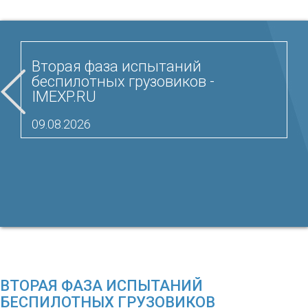
Вторая фаза испытаний
беспилотных грузовиков -
IMEXP.RU
09.08.2026
ВТОРАЯ ФАЗА ИСПЫТАНИЙ
БЕСПИЛОТНЫХ ГРУЗОВИКОВ