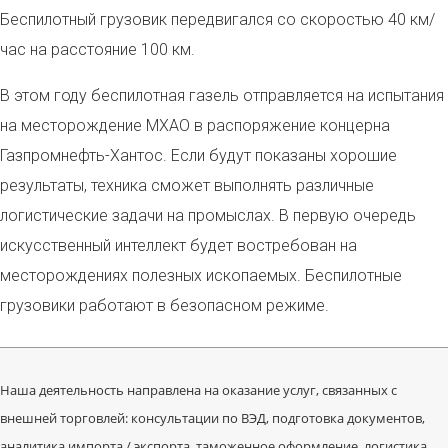
Беспилотный грузовик передвигался со скоростью 40 км/
час на расстояние 100 км.
В этом году беспилотная газель отправляется на испытания
на месторождение МХАО в распоряжение концерна
Газпромнефть-Хантос. Если будут показаны хорошие
результаты, техника сможет выполнять различные
логистические задачи на промыслах. В первую очередь
искусственный интеллект будет востребован на
месторождениях полезных ископаемых. Беспилотные
грузовики работают в безопасном режиме.
Наша деятельность направлена на оказание услуг, связанных с
внешней торговлей: консультации по ВЭД, подготовка документов,
аналитика импорта / экспорта, таможенное оформление, логистика.