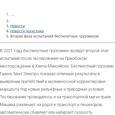
...
Новости
Новости логистики
Вторая фаза испытаний беспилотных грузовиков
В 2021 году беспилотные грузовики пройдут второй этап
испытаний после тестирования на Приобском
месторождении в Ханты-Мансийске. Беспилотный грузовик
Газель Next Электро показал отличные результаты в
выявлении препятствий и молниеносной корректировке
маршрута под новые рельефные и природные условия.
Тестирование проводилось и на транспортной магистрали.
Машина различает на дороге транспорт и пешеходов,
автоматически сбавляет или набирает скорость.