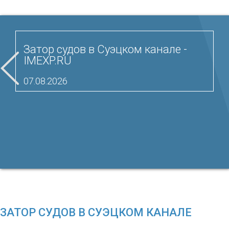
Затор судов в Суэцком канале -
IMEXP.RU
07.08.2026
ЗАТОР СУДОВ В СУЭЦКОМ КАНАЛЕ