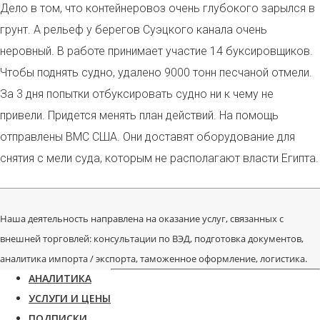
Дело в том, что контейнеровоз очень глубокого зарылся в
грунт. А рельеф у берегов Суэцкого канала очень
неровный. В работе принимает участие 14 буксировщиков.
Чтобы поднять судно, удалено 9000 тонн песчаной отмели.
За 3 дня попытки отбуксировать судно ни к чему не
привели. Придется менять план действий. На помощь
отправлены ВМС США. Они доставят оборудование для
снятия с мели суда, которым не располагают власти Египта.
Наша деятельность направлена на оказание услуг, связанных с
внешней торговлей: консультации по ВЭД, подготовка документов,
аналитика импорта / экспорта, таможенное оформление, логистика.
АНАЛИТИКА
УСЛУГИ И ЦЕНЫ
ПОДПИСКИ