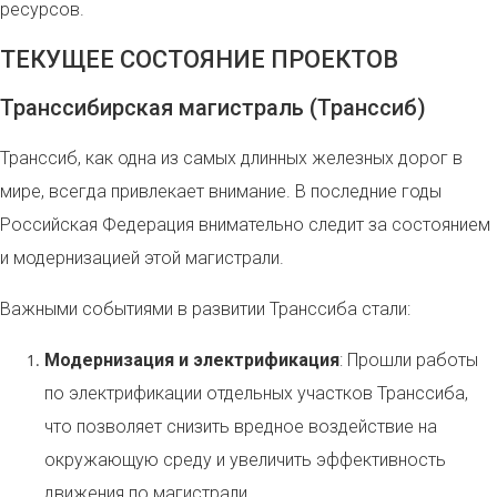
ресурсов.
ТЕКУЩЕЕ СОСТОЯНИЕ ПРОЕКТОВ
Транссибирская магистраль (Транссиб)
Транссиб, как одна из самых длинных железных дорог в
мире, всегда привлекает внимание. В последние годы
Российская Федерация внимательно следит за состоянием
и модернизацией этой магистрали.
Важными событиями в развитии Транссиба стали:
Модернизация и электрификация
: Прошли работы
по электрификации отдельных участков Транссиба,
что позволяет снизить вредное воздействие на
окружающую среду и увеличить эффективность
движения по магистрали.