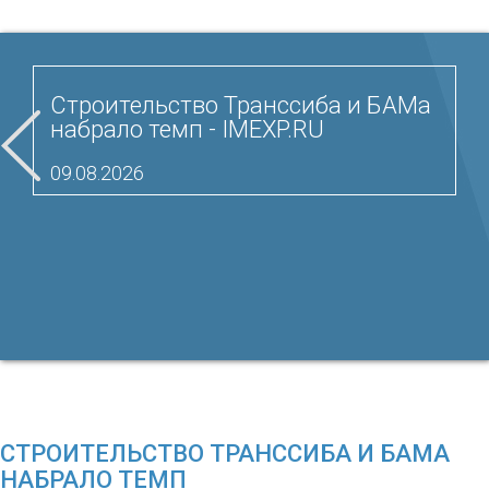
Строительство Транссиба и БАМа
набрало темп - IMEXP.RU
09.08.2026
СТРОИТЕЛЬСТВО ТРАНССИБА И БАМА
НАБРАЛО ТЕМП