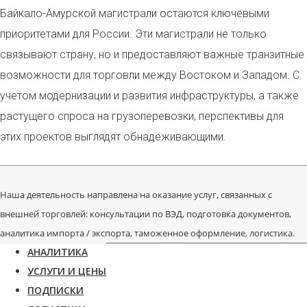
Байкало-Амурской магистрали остаются ключевыми
приоритетами для России. Эти магистрали не только
связывают страну, но и предоставляют важные транзитные
возможности для торговли между Востоком и Западом. С
учетом модернизации и развития инфраструктуры, а также
растущего спроса на грузоперевозки, перспективы для
этих проектов выглядят обнадеживающими.
Наша деятельность направлена на оказание услуг, связанных с
внешней торговлей: консультации по ВЭД, подготовка документов,
аналитика импорта / экспорта, таможенное оформление, логистика.
АНАЛИТИКА
УСЛУГИ И ЦЕНЫ
ПОДПИСКИ