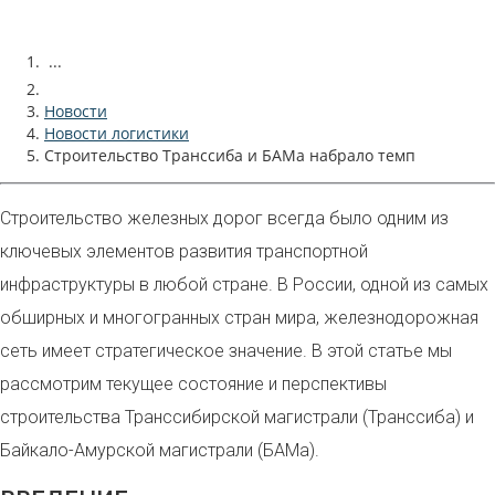
...
Новости
Новости логистики
Строительство Транссиба и БАМа набрало темп
Строительство железных дорог всегда было одним из
ключевых элементов развития транспортной
инфраструктуры в любой стране. В России, одной из самых
обширных и многогранных стран мира, железнодорожная
сеть имеет стратегическое значение. В этой статье мы
рассмотрим текущее состояние и перспективы
строительства Транссибирской магистрали (Транссиба) и
Байкало-Амурской магистрали (БАМа).