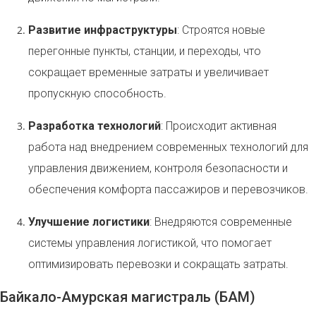
Развитие инфраструктуры
: Строятся новые
перегонные пункты, станции, и переходы, что
сокращает временные затраты и увеличивает
пропускную способность.
Разработка технологий
: Происходит активная
работа над внедрением современных технологий для
управления движением, контроля безопасности и
обеспечения комфорта пассажиров и перевозчиков.
Улучшение логистики
: Внедряются современные
системы управления логистикой, что помогает
оптимизировать перевозки и сокращать затраты.
Байкало-Амурская магистраль (БАМ)