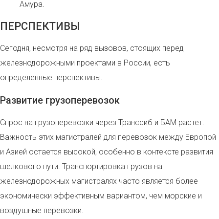
Амура.
ПЕРСПЕКТИВЫ
Сегодня, несмотря на ряд вызовов, стоящих перед
железнодорожными проектами в России, есть
определенные перспективы.
Развитие грузоперевозок
Спрос на грузоперевозки через Транссиб и БАМ растет.
Важность этих магистралей для перевозок между Европой
и Азией остается высокой, особенно в контексте развития
шелкового пути. Транспортировка грузов на
железнодорожных магистралях часто является более
экономически эффективным вариантом, чем морские и
воздушные перевозки.