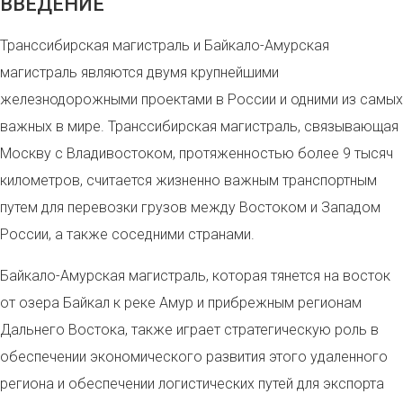
ВВЕДЕНИЕ
Транссибирская магистраль и Байкало-Амурская
магистраль являются двумя крупнейшими
железнодорожными проектами в России и одними из самых
важных в мире. Транссибирская магистраль, связывающая
Москву с Владивостоком, протяженностью более 9 тысяч
километров, считается жизненно важным транспортным
путем для перевозки грузов между Востоком и Западом
России, а также соседними странами.
Байкало-Амурская магистраль, которая тянется на восток
от озера Байкал к реке Амур и прибрежным регионам
Дальнего Востока, также играет стратегическую роль в
обеспечении экономического развития этого удаленного
региона и обеспечении логистических путей для экспорта