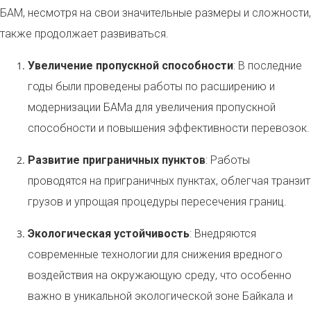
БАМ, несмотря на свои значительные размеры и сложности,
также продолжает развиваться.
Увеличение пропускной способности
: В последние
годы были проведены работы по расширению и
модернизации БАМа для увеличения пропускной
способности и повышения эффективности перевозок.
Развитие приграничных пунктов
: Работы
проводятся на приграничных пунктах, облегчая транзит
грузов и упрощая процедуры пересечения границ.
Экологическая устойчивость
: Внедряются
современные технологии для снижения вредного
воздействия на окружающую среду, что особенно
важно в уникальной экологической зоне Байкала и