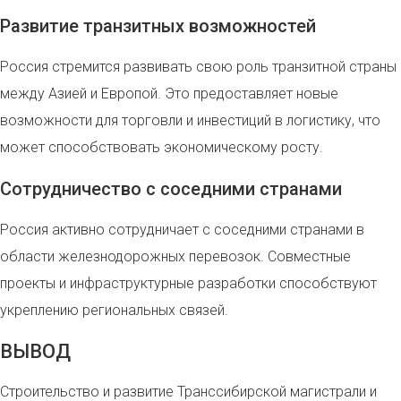
Развитие транзитных возможностей
Россия стремится развивать свою роль транзитной страны
между Азией и Европой. Это предоставляет новые
возможности для торговли и инвестиций в логистику, что
может способствовать экономическому росту.
Сотрудничество с соседними странами
Россия активно сотрудничает с соседними странами в
области железнодорожных перевозок. Совместные
проекты и инфраструктурные разработки способствуют
укреплению региональных связей.
ВЫВОД
Строительство и развитие Транссибирской магистрали и