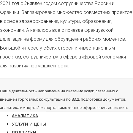
2021 год объявлен годом сотрудничества России и
Франции. Запланировано множество совместных проектов
в сфере здравоохранения, культуры, образования,
экономики. А началось все с приезда французской
делегации на форму для обсуждения рабочих моментов.
Большой интерес у обеих сторон к инвестиционным
проектам, сотрудничеству в сфере цифровой экономики
для развития промышленности.
Наша деятельность направлена на оказание услуг, связанных с
внешней торговлей: консультации по ВЭД, подготовка документов,
аналитика импорта / экспорта, таможенное оформление, логистика.
АНАЛИТИКА
УСЛУГИ И ЦЕНЫ
ПОДПИСКИ