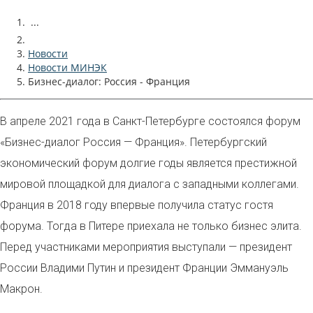
...
Новости
Новости МИНЭК
Бизнес-диалог: Россия - Франция
В
апреле 2021 года в Санкт-Петербурге состоялся форум
«
Бизнес-диалог Россия — Франция». Петербургский
экономический форум долгие годы является престижной
мировой площадкой для диалога с западными коллегами.
Франция в 2018 году впервые получила статус гостя
форума. Тогда в Питере приехала не только бизнес элита.
Перед участниками мероприятия выступали — президент
России Владими Путин и президент Франции Эммануэль
Макрон.