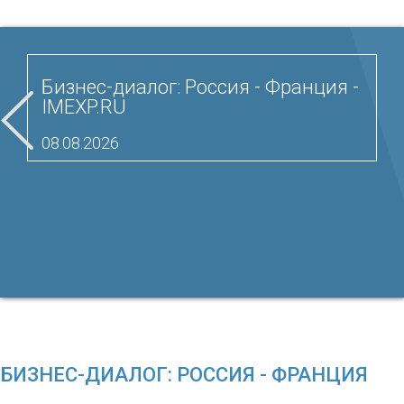
Бизнес-диалог: Россия - Франция -
IMEXP.RU
08.08.2026
БИЗНЕС-ДИАЛОГ: РОССИЯ - ФРАНЦИЯ