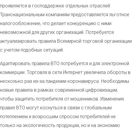
проявляется в господдержке отдельных отраслей.
Транснациональным компаниям предоставляется льготное
налогообложение, что делает конкуренцию с ними
невозможной для других организаций. Потребуется
актуализировать правила Всемирной торговой организации
с учетом подобных ситуаций.
Адаптировать правила ВТО потребуется и для электронной
коммерции. Торговля в сети Интернет увеличила обороты в
несколько раз из-за пандемии коронавируса. Необходимы
новые правила в рамках современной цифровизации,
чтобы защитить потребителя от мошенников. Изменения
правил ВТО могут коснуться в связи с глобальным
потеплением и возросшим спросом потребителей не
только на экологичность продукции, но и на экономию