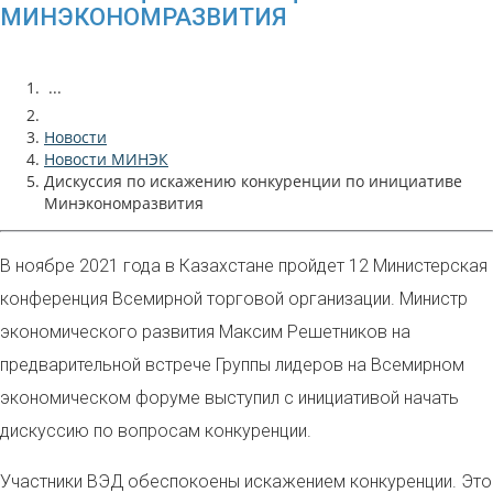
МИНЭКОНОМРАЗВИТИЯ
...
Новости
Новости МИНЭК
Дискуссия по искажению конкуренции по инициативе
Минэкономразвития
В ноябре 2021 года в Казахстане пройдет 12 Министерская
конференция Всемирной торговой организации. Министр
экономического развития Максим Решетников на
предварительной встрече Группы лидеров на Всемирном
экономическом форуме выступил с инициативой начать
дискуссию по вопросам конкуренции.
Участники ВЭД обеспокоены искажением конкуренции. Это