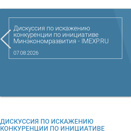
Дискуссия по искажению
конкуренции по инициативе
Минэкономразвития - IMEXP.RU
07.08.2026
ДИСКУССИЯ ПО ИСКАЖЕНИЮ
КОНКУРЕНЦИИ ПО ИНИЦИАТИВЕ