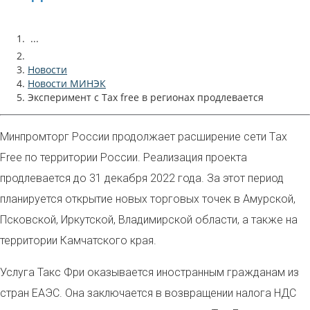
...
Новости
Новости МИНЭК
Эксперимент с Tax free в регионах продлевается
Минпромторг России продолжает расширение сети
T
ax
F
ree
по территории России. Реализация проекта
продлевается до 31 декабря 2022 года. За этот период
планируется открытие новых торговых точек в Амурской,
Псковской, Иркутской, Владимирской области, а также на
территории Камчатского края.
Услуга Такс Фри оказывается иностранным гражданам из
стран ЕАЭС. Она заключается в возвращении налога НДС