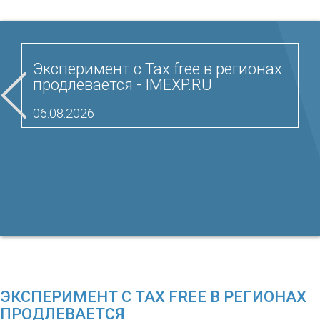
Эксперимент с Tax free в регионах
продлевается - IMEXP.RU
06.08.2026
ЭКСПЕРИМЕНТ С TAX FREE В РЕГИОНАХ
ПРОДЛЕВАЕТСЯ