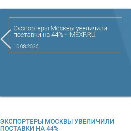
Экспортеры Москвы увеличили
поставки на 44% - IMEXP.RU
10.08.2026
ЭКСПОРТЕРЫ МОСКВЫ УВЕЛИЧИЛИ
ПОСТАВКИ НА 44%