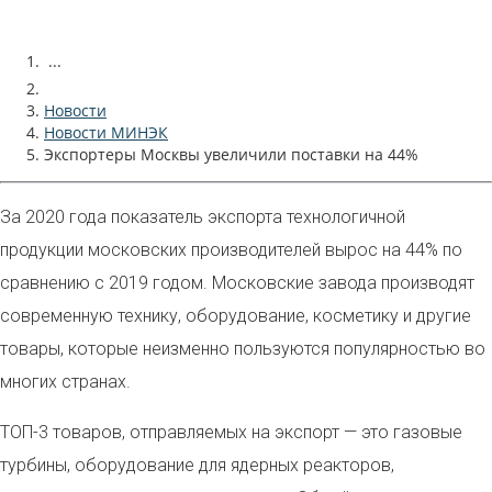
...
Новости
Новости МИНЭК
Экспортеры Москвы увеличили поставки на 44%
За 2020 года показатель экспорта технологичной
продукции московских производителей вырос на 44% по
сравнению с 2019 годом. Московские завода производят
современную технику, оборудование, косметику и другие
товары, которые неизменно пользуются популярностью во
многих странах.
ТОП-3 товаров, отправляемых на экспорт — это газовые
турбины, оборудование для ядерных реакторов,