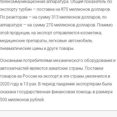
телекоммуникационная аппаратура. Общий показатель по
экспорту турбин — поставки на 875 миллионов долларов.
По реакторам — на сумму 313 миллионов долларов, по
аппаратуре — на сумму 270 миллионов долларов.
Помимо
этой продукции, на экспорт отправляется косметика,
медицинские препараты, легковые автомобили,
пневматические шины и друге товары.
Основными потребителями механического оборудования и
автозапчастей являются азиатские страны. Поставки
товаров из России на экспорт в эти страны увеличился в
2020 году в 13 раз. В период пандемии экспортерам была
оказана государственная финансовая помощь в размере
500 миллионов
рублей.