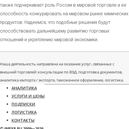
также подчеркивает роль России в мировой торговле и ее
способность конкурировать на мировом рынке химических
продуктов. Надеемся, что подобные решения будут
способствовать дальнейшему развитию торговых
отношений и укреплению мировой экономики.
Наша деятельность направлена на оказание услуг, связанных с
внешней торговлей: консультации по ВЭД, подготовка документов,
аналитика импорта / экспорта, таможенное оформление, логистика.
АНАЛИТИКА
УСЛУГИ И ЦЕНЫ
ПОДПИСКИ
ЛОГИСТИКА
КОНТАКТЫ
© IMEXP.RU 2009—2026