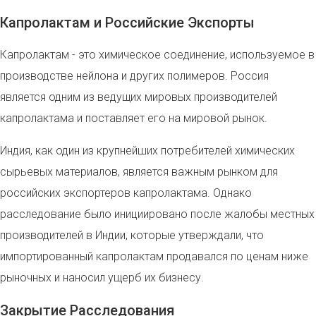
Капролактам и Российские Экспорты
Капролактам - это химическое соединение, используемое в
производстве нейлона и других полимеров. Россия
является одним из ведущих мировых производителей
капролактама и поставляет его на мировой рынок.
Индия, как один из крупнейших потребителей химических
сырьевых материалов, является важным рынком для
российских экспортеров капролактама. Однако
расследование было инициировано после жалобы местных
производителей в Индии, которые утверждали, что
импортированный капролактам продавался по ценам ниже
рыночных и наносил ущерб их бизнесу.
Закрытие Расследования