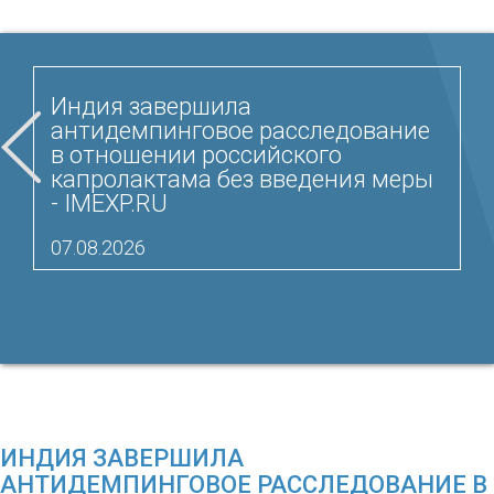
Индия завершила
антидемпинговое расследование
в отношении российского
капролактама без введения меры
- IMEXP.RU
07.08.2026
ИНДИЯ ЗАВЕРШИЛА
АНТИДЕМПИНГОВОЕ РАССЛЕДОВАНИЕ В