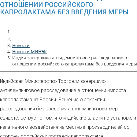
ОТНОШЕНИИ РОССИЙСКОГО
КАПРОЛАКТАМА БЕЗ ВВЕДЕНИЯ МЕРЫ
...
Новости
Новости МИНЭК
Индия завершила антидемпинговое расследование в
отношении российского капролактама без введения меры
Индийская Министерство Торговли завершило
антидемпинговое расследование в отношении импорта
капролактама из России. Решение о закрытии
расследования без введения антидемпинговых мер
свидетельствует о том, что индийские власти не установили
негативного воздействия на местные производителей со
стороны российских поставок капролактама.