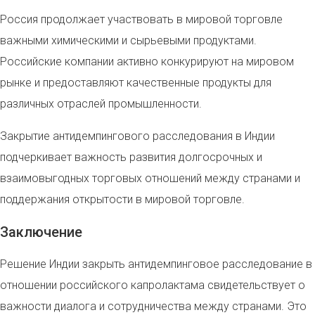
Россия продолжает участвовать в мировой торговле
важными химическими и сырьевыми продуктами.
Российские компании активно конкурируют на мировом
рынке и предоставляют качественные продукты для
различных отраслей промышленности.
Закрытие антидемпингового расследования в Индии
подчеркивает важность развития долгосрочных и
взаимовыгодных торговых отношений между странами и
поддержания открытости в мировой торговле.
Заключение
Решение Индии закрыть антидемпинговое расследование в
отношении российского капролактама свидетельствует о
важности диалога и сотрудничества между странами. Это