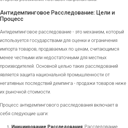
Антидемпинговое Расследование: Цели и
Процесс
Антидемпинговое расследование - это механизм, который
используется государствами для оценки и ограничения
импорта товаров, продаваемых по ценам, считающимся
менее честными или недостаточными для местных
производителей. Основной целью таких расследований
является защита национальной промышленности от
негативных последствий демпинга - продажи товаров ниже
их рыночной стоимости.
Процесс антидемпингового расследования включает в
себя следующие шаги:
Инициирование Расследования
: Расследование