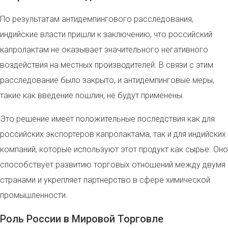
По результатам антидемпингового расследования,
индийские власти пришли к заключению, что российский
капролактам не оказывает значительного негативного
воздействия на местных производителей. В связи с этим
расследование было закрыто, и антидемпинговые меры,
такие как введение пошлин, не будут применены.
Это решение имеет положительные последствия как для
российских экспортеров капролактама, так и для индийских
компаний, которые используют этот продукт как сырье. Оно
способствует развитию торговых отношений между двумя
странами и укрепляет партнерство в сфере химической
промышленности.
Роль России в Мировой Торговле