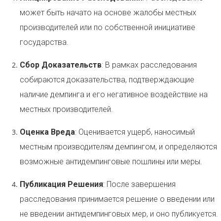
может быть начато на основе жалобы местных
производителей или по собственной инициативе
государства.
Сбор Доказательств
: В рамках расследования
собираются доказательства, подтверждающие
наличие демпинга и его негативное воздействие на
местных производителей.
Оценка Вреда
: Оценивается ущерб, наносимый
местным производителям демпингом, и определяются
возможные антидемпинговые пошлины или меры.
Публикация Решения
: После завершения
расследования принимается решение о введении или
не введении антидемпинговых мер, и оно публикуется.