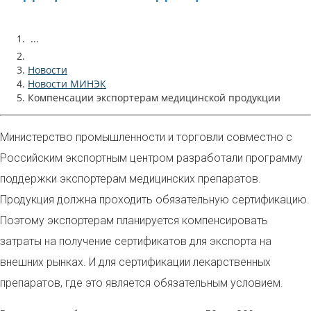
...
Новости
Новости МИНЭК
Компенсации экспортерам медицинской продукции
Министерство промышленности и торговли совместно с
Российским экспортным центром разработали программу
поддержки экспортерам медицинских препаратов.
Продукция должна проходить обязательную сертификацию.
Поэтому экспортерам планируется компенсировать
затраты на получение сертификатов для экспорта на
внешних рынках. И для сертификации лекарственных
препаратов, где это является обязательным условием.