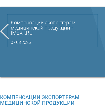
Компенсации экспортерам
медицинской продукции -
IMEXP.RU
07.08.2026
КОМПЕНСАЦИИ ЭКСПОРТЕРАМ
МЕДИЦИНСКОЙ ПРОДУКЦИИ