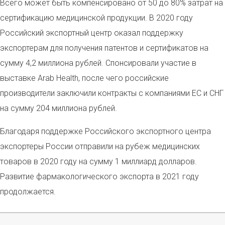
Всего может быть компенсировано от 50 до 80% затрат на
сертификацию медицинской продукции. В 2020 году
Российский экспортный центр оказал поддержку
экспортерам для получения патентов и сертификатов на
сумму 4,2 миллиона рублей. Спонсировали участие в
выставке Arab Health, после чего российские
производители заключили контракты с компаниями ЕС и СНГ
на сумму 204 миллиона рублей.
Благодаря поддержке Российского экспортного центра
экспортеры России отправили на рубеж медицинских
товаров в 2020 году на сумму 1 миллиард долларов.
Развитие фармакологического экспорта в 2021 году
продолжается.