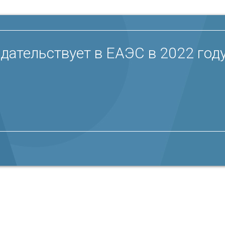
ательствует в ЕАЭС в 2022 году