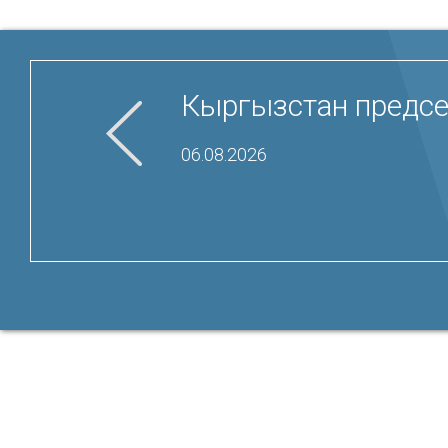
Кыргызстан председ
06.08.2026