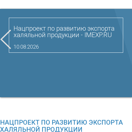
Нацпроект по развитию экспорта
халяльной продукции - IMEXP.RU
10.08.2026
НАЦПРОЕКТ ПО РАЗВИТИЮ ЭКСПОРТА
ХАЛЯЛЬНОЙ ПРОДУКЦИИ