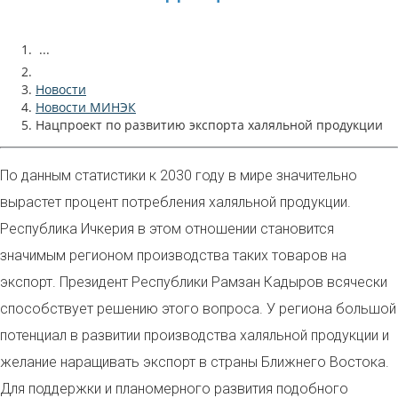
...
Новости
Новости МИНЭК
Нацпроект по развитию экспорта халяльной продукции
По данным статистики к 2030 году в мире значительно
вырастет процент потребления халяльной продукции.
Республика Ичкерия в этом отношении становится
значимым регионом производства таких товаров на
экспорт. Президент Республики Рамзан Кадыров всячески
способствует решению этого вопроса. У региона большой
потенциал в развитии производства халяльной продукции и
желание наращивать экспорт в страны Ближнего Востока.
Для поддержки и планомерного развития подобного