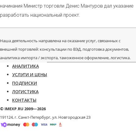
начинания Министр торговли Денис Мантуров дал указание
разработать национальный проект.
Наша деятельность направлена на оказание услуг, связанных с
внешней торговлей: консультации по ВЭД, подготовка документов,
аналитика импорта / экспорта, таможенное оформление, логистика.
АНАЛИТИКА
УСЛУГИ И ЦЕНЫ
ПОДПИСКИ
ЛОГИСТИКА
КОНТАКТЫ
© IMEXP.RU 2009—2026
191124, г. Санкт-Петербург,
ул. Новгородская 23