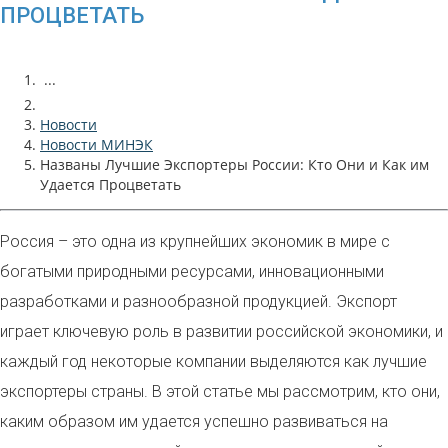
ПРОЦВЕТАТЬ
...
Новости
Новости МИНЭК
Названы Лучшие Экспортеры России: Кто Они и Как им
Удается Процветать
Россия – это одна из крупнейших экономик в мире с
богатыми природными ресурсами, инновационными
разработками и разнообразной продукцией. Экспорт
играет ключевую роль в развитии российской экономики, и
каждый год некоторые компании выделяются как лучшие
экспортеры страны. В этой статье мы рассмотрим, кто они,
каким образом им удается успешно развиваться на