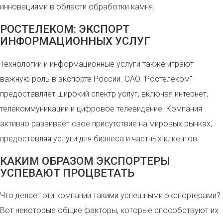
инновациями в области обработки камня.
РОСТЕЛЕКОМ: ЭКСПОРТ
ИНФОРМАЦИОННЫХ УСЛУГ
Технологии и информационные услуги также играют
важную роль в экспорте России. ОАО "Ростелеком"
предоставляет широкий спектр услуг, включая интернет,
телекоммуникации и цифровое телевидение. Компания
активно развивает свое присутствие на мировых рынках,
предоставляя услуги для бизнеса и частных клиентов.
КАКИМ ОБРАЗОМ ЭКСПОРТЕРЫ
УСПЕВАЮТ ПРОЦВЕТАТЬ
Что делает эти компании такими успешными экспортерами?
Вот некоторые общие факторы, которые способствуют их