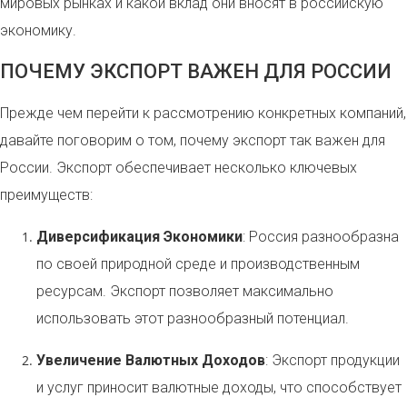
мировых рынках и какой вклад они вносят в российскую
экономику.
ПОЧЕМУ ЭКСПОРТ ВАЖЕН ДЛЯ РОССИИ
Прежде чем перейти к рассмотрению конкретных компаний,
давайте поговорим о том, почему экспорт так важен для
России. Экспорт обеспечивает несколько ключевых
преимуществ:
Диверсификация Экономики
: Россия разнообразна
по своей природной среде и производственным
ресурсам. Экспорт позволяет максимально
использовать этот разнообразный потенциал.
Увеличение Валютных Доходов
: Экспорт продукции
и услуг приносит валютные доходы, что способствует