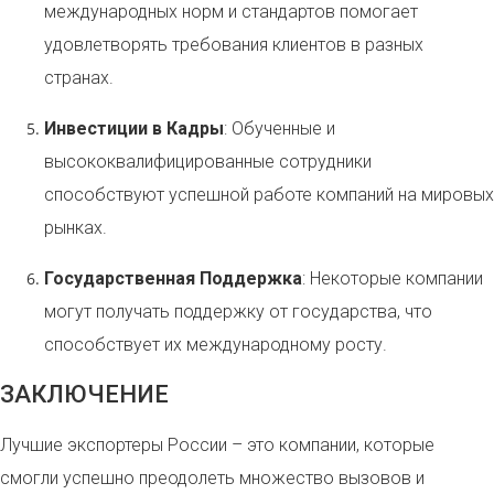
международных норм и стандартов помогает
удовлетворять требования клиентов в разных
странах.
Инвестиции в Кадры
: Обученные и
высококвалифицированные сотрудники
способствуют успешной работе компаний на мировых
рынках.
Государственная Поддержка
: Некоторые компании
могут получать поддержку от государства, что
способствует их международному росту.
ЗАКЛЮЧЕНИЕ
Лучшие экспортеры России – это компании, которые
смогли успешно преодолеть множество вызовов и