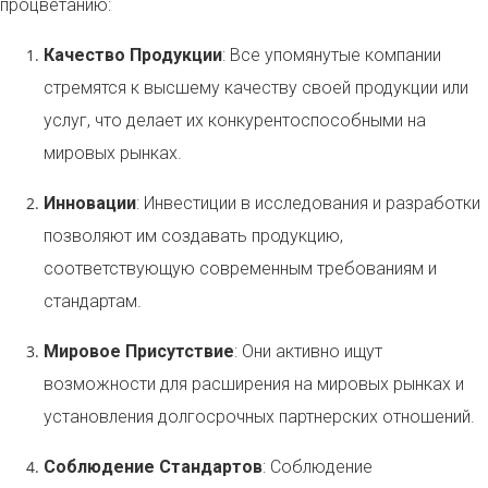
процветанию:
Качество Продукции
: Все упомянутые компании
стремятся к высшему качеству своей продукции или
услуг, что делает их конкурентоспособными на
мировых рынках.
Инновации
: Инвестиции в исследования и разработки
позволяют им создавать продукцию,
соответствующую современным требованиям и
стандартам.
Мировое Присутствие
: Они активно ищут
возможности для расширения на мировых рынках и
установления долгосрочных партнерских отношений.
Соблюдение Стандартов
: Соблюдение