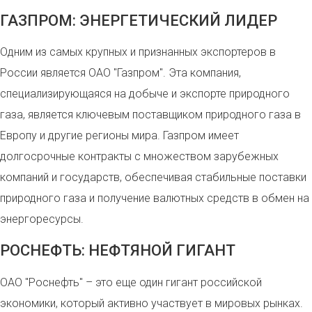
ГАЗПРОМ: ЭНЕРГЕТИЧЕСКИЙ ЛИДЕР
Одним из самых крупных и признанных экспортеров в
России является ОАО "Газпром". Эта компания,
специализирующаяся на добыче и экспорте природного
газа, является ключевым поставщиком природного газа в
Европу и другие регионы мира. Газпром имеет
долгосрочные контракты с множеством зарубежных
компаний и государств, обеспечивая стабильные поставки
природного газа и получение валютных средств в обмен на
энергоресурсы.
РОСНЕФТЬ: НЕФТЯНОЙ ГИГАНТ
ОАО "Роснефть" – это еще один гигант российской
экономики, который активно участвует в мировых рынках.