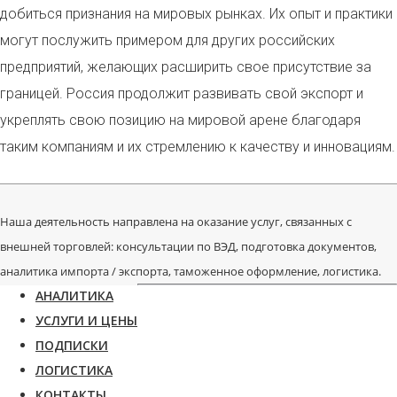
добиться признания на мировых рынках. Их опыт и практики
могут послужить примером для других российских
предприятий, желающих расширить свое присутствие за
границей. Россия продолжит развивать свой экспорт и
укреплять свою позицию на мировой арене благодаря
таким компаниям и их стремлению к качеству и инновациям.
Наша деятельность направлена на оказание услуг, связанных с
внешней торговлей: консультации по ВЭД, подготовка документов,
аналитика импорта / экспорта, таможенное оформление, логистика.
АНАЛИТИКА
УСЛУГИ И ЦЕНЫ
ПОДПИСКИ
ЛОГИСТИКА
КОНТАКТЫ