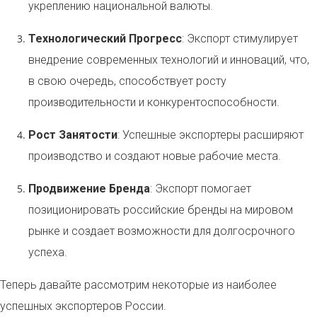
укреплению национальной валюты.
Технологический Прогресс
: Экспорт стимулирует
внедрение современных технологий и инноваций, что,
в свою очередь, способствует росту
производительности и конкурентоспособности.
Рост Занятости
: Успешные экспортеры расширяют
производство и создают новые рабочие места.
Продвижение Бренда
: Экспорт помогает
позиционировать российские бренды на мировом
рынке и создает возможности для долгосрочного
успеха.
Теперь давайте рассмотрим некоторые из наиболее
успешных экспортеров России.