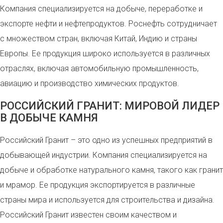
Компания специализируется на добыче, переработке и
экспорте нефти и нефтепродуктов. Роснефть сотрудничает
с множеством стран, включая Китай, Индию и страны
Европы. Ее продукция широко используется в различных
отраслях, включая автомобильную промышленность,
авиацию и производство химических продуктов.
РОССИЙСКИЙ ГРАНИТ: МИРОВОЙ ЛИДЕР
В ДОБЫЧЕ КАМНЯ
Российский Гранит – это одно из успешных предприятий в
добывающей индустрии. Компания специализируется на
добыче и обработке натурального камня, такого как гранит
и мрамор. Ее продукция экспортируется в различные
страны мира и используется для строительства и дизайна.
Российский Гранит известен своим качеством и