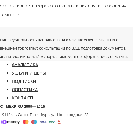
эффективность морского направления для прохождения
таможни.
Наша деятельность направлена на оказание услуг, связанных с
внешней торговлей: консультации по ВЭД, подготовка документов,
аналитика импорта / экспорта, таможенное оформление, логистика.
АНАЛИТИКА
УСЛУГИ И ЦЕНЫ
ПОДПИСКИ
ЛОГИСТИКА
КОНТАКТЫ
© IMEXP.RU 2009—2026
191124, г. Санкт-Петербург,
ул. Новгородская 23