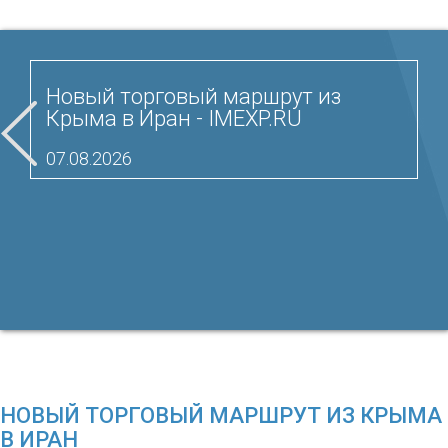
Новый торговый маршрут из
Крыма в Иран - IMEXP.RU
07.08.2026
НОВЫЙ ТОРГОВЫЙ МАРШРУТ ИЗ КРЫМА
В ИРАН