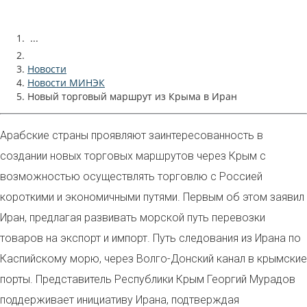
...
Новости
Новости МИНЭК
Новый торговый маршрут из Крыма в Иран
Арабские страны проявляют заинтересованность в
создании новых торговых маршрутов через Крым с
возможностью осуществлять торговлю с Россией
короткими и экономичными путями. Первым об этом заявил
Иран, предлагая развивать морской путь перевозки
товаров на экспорт и импорт. Путь следования из Ирана по
Каспийскому морю, через Волго-Донский канал в крымские
порты. Представитель Республики Крым Георгий Мурадов
поддерживает инициативу Ирана, подтверждая