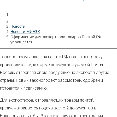
...
Новости
Новости МИНЭК
Оформление для экспортеров товаров Почтой РФ
упрощается
Торгово-промышленная палата РФ пошла навстречу
производителям, которые пользуются услугой Почты
России, отправляя свою продукцию на экспорт в другие
страны. Новый законопроект рассмотрен, одобрен и
готовится к подписанию.
Для экспортеров, отправляющих товары почтой,
предусматривается подача всего 2 документов в
Налоговую службы. Это квитанция о подтверждении