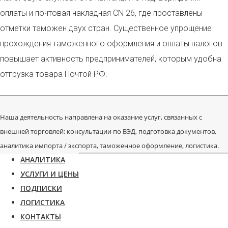
оплаты и почтовая накладная
CN 26
, где проставлены
отметки таможен двух стран. Существенное упрощение
прохождения таможенного оформления и оплаты налогов
повышает активность предпринимателей, которым удобна
отгрузка товара Почтой РФ.
Наша деятельность направлена на оказание услуг, связанных с
внешней торговлей: консультации по ВЭД, подготовка документов,
аналитика импорта / экспорта, таможенное оформление, логистика.
АНАЛИТИКА
УСЛУГИ И ЦЕНЫ
ПОДПИСКИ
ЛОГИСТИКА
КОНТАКТЫ