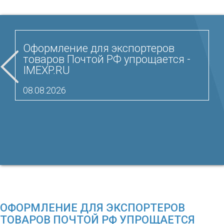
Оформление для экспортеров
товаров Почтой РФ упрощается -
IMEXP.RU
08.08.2026
ОФОРМЛЕНИЕ ДЛЯ ЭКСПОРТЕРОВ
ТОВАРОВ ПОЧТОЙ РФ УПРОЩАЕТСЯ