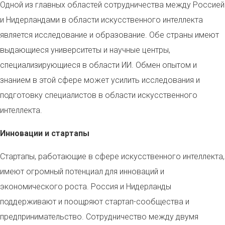
Одной из главных областей сотрудничества между Россией
и Нидерландами в области искусственного интеллекта
является исследование и образование. Обе страны имеют
выдающиеся университеты и научные центры,
специализирующиеся в области ИИ. Обмен опытом и
знанием в этой сфере может усилить исследования и
подготовку специалистов в области искусственного
интеллекта.
Инновации и стартапы
Стартапы, работающие в сфере искусственного интеллекта,
имеют огромный потенциал для инноваций и
экономического роста. Россия и Нидерланды
поддерживают и поощряют стартап-сообщества и
предпринимательство. Сотрудничество между двумя