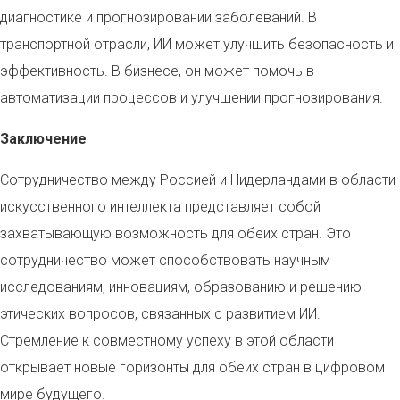
диагностике и прогнозировании заболеваний. В
транспортной отрасли, ИИ может улучшить безопасность и
эффективность. В бизнесе, он может помочь в
автоматизации процессов и улучшении прогнозирования.
Заключение
Сотрудничество между Россией и Нидерландами в области
искусственного интеллекта представляет собой
захватывающую возможность для обеих стран. Это
сотрудничество может способствовать научным
исследованиям, инновациям, образованию и решению
этических вопросов, связанных с развитием ИИ.
Стремление к совместному успеху в этой области
открывает новые горизонты для обеих стран в цифровом
мире будущего.