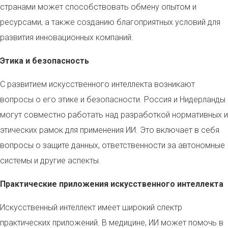
странами может способствовать обмену опытом и
ресурсами, а также созданию благоприятных условий для
развития инновационных компаний.
Этика и безопасность
С развитием искусственного интеллекта возникают
вопросы о его этике и безопасности. Россия и Нидерланды
могут совместно работать над разработкой нормативных и
этических рамок для применения ИИ. Это включает в себя
вопросы о защите данных, ответственности за автономные
системы и другие аспекты.
Практические приложения искусственного интеллекта
Искусственный интеллект имеет широкий спектр
практических приложений. В медицине, ИИ может помочь в