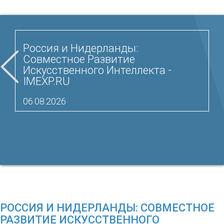
Россия и Нидерланды:
Совместное Развитие
Искусственного Интеллекта -
IMEXP.RU
06.08.2026
РОССИЯ И НИДЕРЛАНДЫ: СОВМЕСТНОЕ
РАЗВИТИЕ ИСКУССТВЕННОГО