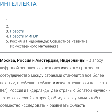
ИНТЕЛЛЕКТА
...
Новости
Новости МИНЭК
Россия и Нидерланды: Совместное Развитие
Искусственного Интеллекта
Москва, Россия и Амстердам, Нидерланды
- В эпоху
цифровой революции и технологического прогресса
сотрудничество между странами становится все более
важным, особенно в области искусственного интеллекта
(ИИ). Россия и Нидерланды, две страны с богатой научной и
технологической историей, объединили усилия, чтобы
совместно исследовать и развивать область