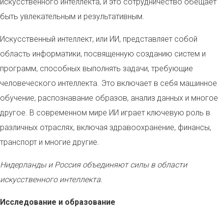
искусственного интеллекта, и это сотрудничество обещает
быть увлекательным и результативным.
Искусственный интеллект, или ИИ, представляет собой
область информатики, посвященную созданию систем и
программ, способных выполнять задачи, требующие
человеческого интеллекта. Это включает в себя машинное
обучение, распознавание образов, анализ данных и многое
другое. В современном мире ИИ играет ключевую роль в
различных отраслях, включая здравоохранение, финансы,
транспорт и многие другие.
Нидерланды и Россия объединяют силы в области
искусственного интеллекта.
Исследование и образование