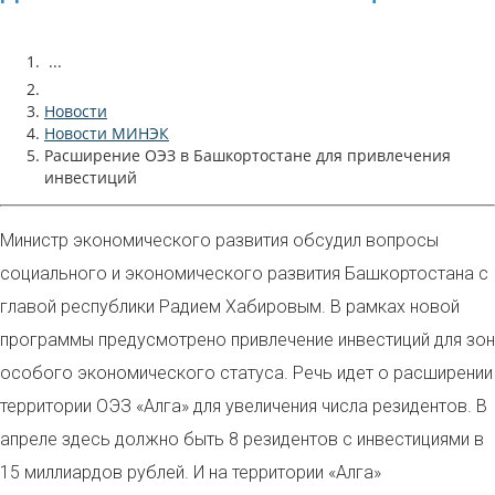
...
Новости
Новости МИНЭК
Расширение ОЭЗ в Башкортостане для привлечения
инвестиций
Министр экономического развития обсудил вопросы
социального и экономического развития Башкортостана с
главой республики Радием Хабировым. В рамках новой
программы предусмотрено привлечение инвестиций для зон
особого экономического статуса. Речь идет о расширении
территории ОЭЗ «Алга» для увеличения числа резидентов. В
апреле здесь должно быть 8 резидентов с инвестициями в
15 миллиардов рублей. И на территории «Алга»