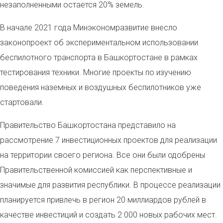
незаполненными остается 20% земель.
В начале 2021 года Минэкономразвитие внесло
законопроект об экспериментальном использовании
беспилотного транспорта в Башкортостане в рамках
тестирования техники. Многие проекты по изучению
поведения наземных и воздушных беспилотников уже
стартовали.
Правительство Башкортостана представило на
рассмотрение 7 инвестиционных проектов для реализации
на территории своего региона. Все они были одобрены
Правительственной комиссией как перспективные и
значимые для развития республики. В процессе реализации
планируется привлечь в регион 20 миллиардов рублей в
качестве инвестиций и создать 2 000 новых рабочих мест.