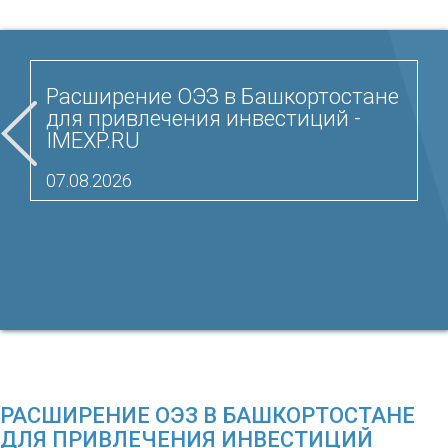
Расширение ОЭЗ в Башкортостане
для привлечения инвестиций -
IMEXP.RU
07.08.2026
РАСШИРЕНИЕ ОЭЗ В БАШКОРТОСТАНЕ
ДЛЯ ПРИВЛЕЧЕНИЯ ИНВЕСТИЦИЙ