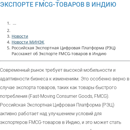
ЭКСПОРТЕ FMCG-ТОВАРОВ В ИНДИЮ
...
Новости
Новости МИНЭК
Российская Экспортная Цифровая Платформа (РЭЦ)
Расскажет об Экспорте FMCG-товаров в Индию
Современный рынок требует высокой мобильности и
адаптивности бизнеса к изменениям. Это особенно верно в
случае экспорта товаров, таких как товары быстрого
потребления (Fast-Moving Consumer Goods, FMCG).
Российская Экспортная Цифровая Платформа (РЭЦ)
активно работает над улучшением условий для
экспортеров FMCG-товаров в Индию, и это может стать