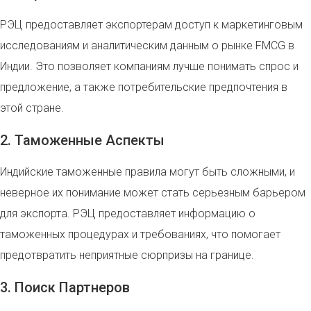
РЭЦ предоставляет экспортерам доступ к маркетинговым
исследованиям и аналитическим данным о рынке FMCG в
Индии. Это позволяет компаниям лучше понимать спрос и
предложение, а также потребительские предпочтения в
этой стране.
2. Таможенные Аспекты
Индийские таможенные правила могут быть сложными, и
неверное их понимание может стать серьезным барьером
для экспорта. РЭЦ предоставляет информацию о
таможенных процедурах и требованиях, что помогает
предотвратить неприятные сюрпризы на границе.
3. Поиск Партнеров