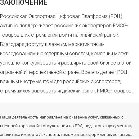
ЗАКЛЮЧЕНИЕ
Российская Экспортная Цифровая Платформа (РЭЦ)
активно поддерживает российских экспортеров FMCG-
товаров в их стремлении войти на индийский рынок.
Благодаря доступу к данным, маркетинговым
исследованиям и экспертным советам, компании могут
успешно конкурировать и расширять свой бизнес в этой
огромной и перспективной стране. Все это делает РЭЦ
важным инструментом для российских экспортеров,
стремящихся завоевать индийский рынок FMCG-товаров.
Наша деятельность направлена на оказание услуг, связанных с
внешней торговлей: консультации по ВЭД, подготовка документов,
аналитика импорта / экспорта, таможенное оформление, логистика.