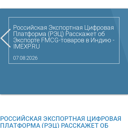
Российская Экспортная Цифровая
Платформа (РЭЦ) Расскажет об
Экспорте FMCG-товаров в Индию -
IMEXP.RU
07.08.2026
РОССИЙСКАЯ ЭКСПОРТНАЯ ЦИФРОВАЯ
ПЛАТФОРМА (РЭЦ) РАССКАЖЕТ ОБ