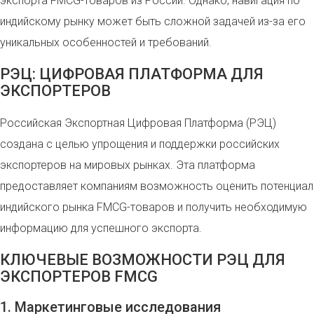
экспорта FMCG-товаров из России. Однако, навигация по
индийскому рынку может быть сложной задачей из-за его
уникальных особенностей и требований.
РЭЦ: ЦИФРОВАЯ ПЛАТФОРМА ДЛЯ
ЭКСПОРТЕРОВ
Российская Экспортная Цифровая Платформа (РЭЦ)
создана с целью упрощения и поддержки российских
экспортеров на мировых рынках. Эта платформа
предоставляет компаниям возможность оценить потенциал
индийского рынка FMCG-товаров и получить необходимую
информацию для успешного экспорта.
КЛЮЧЕВЫЕ ВОЗМОЖНОСТИ РЭЦ ДЛЯ
ЭКСПОРТЕРОВ FMCG
1. Маркетинговые исследования