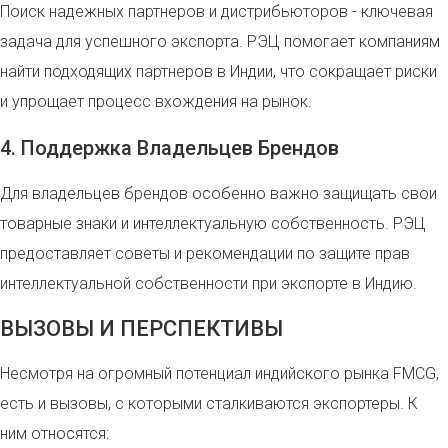
Поиск надежных партнеров и дистрибьюторов - ключевая
задача для успешного экспорта. РЭЦ помогает компаниям
найти подходящих партнеров в Индии, что сокращает риски
и упрощает процесс вхождения на рынок.
4. Поддержка Владельцев Брендов
Для владельцев брендов особенно важно защищать свои
товарные знаки и интеллектуальную собственность. РЭЦ
предоставляет советы и рекомендации по защите прав
интеллектуальной собственности при экспорте в Индию.
ВЫЗОВЫ И ПЕРСПЕКТИВЫ
Несмотря на огромный потенциал индийского рынка FMCG,
есть и вызовы, с которыми сталкиваются экспортеры. К
ним относятся: