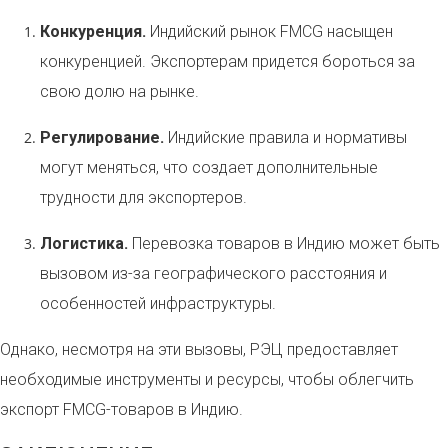
Конкуренция.
Индийский рынок FMCG насыщен
конкуренцией. Экспортерам придется бороться за
свою долю на рынке.
Регулирование.
Индийские правила и нормативы
могут меняться, что создает дополнительные
трудности для экспортеров.
Логистика.
Перевозка товаров в Индию может быть
вызовом из-за географического расстояния и
особенностей инфраструктуры.
Однако, несмотря на эти вызовы, РЭЦ предоставляет
необходимые инструменты и ресурсы, чтобы облегчить
экспорт FMCG-товаров в Индию.