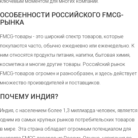
ключевым моментом для многих компаний.
ОСОБЕННОСТИ РОССИЙСКОГО FMCG-
РЫНКА
FMCG-товары - это широкий спектр товаров, которые
покупаются часто, обычно ежедневно или еженедельно. К
ним относятся продукты питания, напитки, бытовая химия,
косметика и многие другие товары. Российский рынок
FMCG-товаров огромен и разнообразен, и здесь действует
множество производителей и поставщиков.
ПОЧЕМУ ИНДИЯ?
Индия, с населением более 1,3 миллиарда человек, является
одним из самых крупных рынков потребительских товаров
в мире. Эта страна обладает огромным потенциалом для