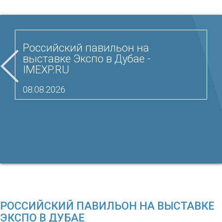
Российский павильон на
выставке Экспо в Дубае -
IMEXP.RU
08.08.2026
РОССИЙСКИЙ ПАВИЛЬОН НА ВЫСТАВКЕ
ЭКСПО В ДУБАЕ