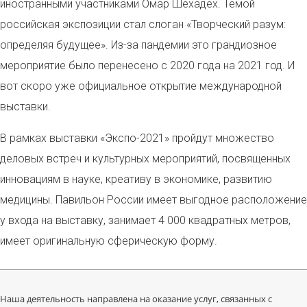
иностранными участниками Омар Шехадех. Темой
российская экспозиции стал слоган «Творческий разум:
определяя будущее». Из-за пандемии это грандиозное
мероприятие было перенесено с 2020 года на 2021 год. И
вот скоро уже официальное открытие международной
выставки.
В рамках выставки «Экспо-2021» пройдут множество
деловых встреч и культурных мероприятий, посвященных
инновациям в науке, креативу в экономике, развитию
медицины. Павильон России имеет выгодное расположение
у входа на выставку, занимает 4 000 квадратных метров,
имеет оригинальную сферическую форму.
Наша деятельность направлена на оказание услуг, связанных с