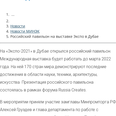
...
Новости
Новости МИНЭК
Российский павильон на выставке Экспо в Дубае
На «Экспо-2021» в Дубае открылся российский павильон.
Международная выставка будет работать до марта 2022
года. На ней 170 стран мира демонстрируют последние
достижения в области науки, техники, архитектуры,
искусства. Презентация российского павильона
состоялась в рамках форума Russia Creates.
В мероприятии приняли участие замглавы Минпромторга РФ
Алексей Груздев и глава департамента по работе с