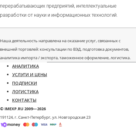
перерабатывающих предприятий, интеллектуальные
разработки от науки и информационных технологий.
Наша деятельность направлена на оказание услуг, связанных с
внешней торговлей: консультации по ВЭД, подготовка документов,
аналитика импорта / экспорта, таможенное оформление, логистика.
АНАЛИТИКА
УСЛУГИ И ЦЕНЫ
ПОДПИСКИ
ЛОГИСТИКА
КОНТАКТЫ
© IMEXP.RU 2009—2026
191124, г. Санкт-Петербург,
ул. Новгородская 23