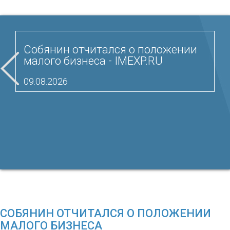
Собянин отчитался о положении
малого бизнеса - IMEXP.RU
09.08.2026
СОБЯНИН ОТЧИТАЛСЯ О ПОЛОЖЕНИИ
МАЛОГО БИЗНЕСА