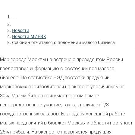
...
Новости
Новости МИНЭК
Собянин отчитался о положении малого бизнеса
Мэр города Москвы на встрече с президентом России
предоставил информацию о состоянии дел малого
бизнеса. По статистике ВЭД поставки продукции
московских производителей на экспорт увеличились на
30%. Малый бизнес принимает в этом самое
непосредственное участие, так как получает 1/3
государственных заказов. Благодаря успешной работе
малых предприятий в бюджет Москвы и области поступает
26% прибыли. На экспорт отправляется продукция