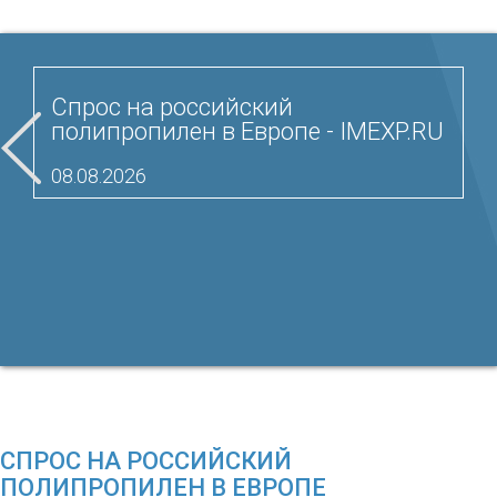
Спрос на российский
полипропилен в Европе - IMEXP.RU
08.08.2026
СПРОС НА РОССИЙСКИЙ
ПОЛИПРОПИЛЕН В ЕВРОПЕ