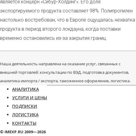
является концерн «Сибур-Холдинг». Его доля
экспортируемого продукта составляет 9
8
%. Полипропилен
настолько востребован, что в Европе ощущалась нехватка
продукта в период второго локдауна, когда поставки
временно остановились из-за закрытия границ.
Наша деятельность направлена на оказание услуг, связанных с
внешней торговлей: консультации по ВЭД, подготовка документов,
аналитика импорта / экспорта, таможенное оформление, логистика.
АНАЛИТИКА
УСЛУГИ И ЦЕНЫ
ПОДПИСКИ
ЛОГИСТИКА
КОНТАКТЫ
© IMEXP.RU 2009—2026