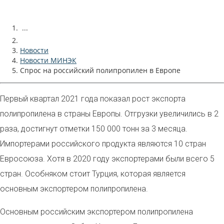
...
Новости
Новости МИНЭК
Спрос на российский полипропилен в Европе
Первый квартал 2021 года показал рост экспорта
полипропилена в страны Европы. Отгрузки увеличились в 2
раза, достигнут отметки 150 000 тонн за 3 месяца.
Импортерами российского продукта являются 10 стран
Евросоюза. Хотя в 2020 году экспортерами были всего 5
стран. Особняком стоит Турция, которая является
основным экспортером полипропилена.
Основным российским экспортером полипропилена