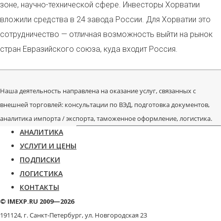
зоне, научно-технической сфере. Инвесторы Хорватии
вложили средства в 24 завода России. Для Хорватии это
сотрудничество — отличная возможность выйти на рынок
стран Евразийского союза, куда входит Россия.
Наша деятельность направлена на оказание услуг, связанных с
внешней торговлей: консультации по ВЭД, подготовка документов,
аналитика импорта / экспорта, таможенное оформление, логистика.
АНАЛИТИКА
УСЛУГИ И ЦЕНЫ
ПОДПИСКИ
ЛОГИСТИКА
КОНТАКТЫ
© IMEXP.RU 2009—2026
191124, г. Санкт-Петербург,
ул. Новгородская 23