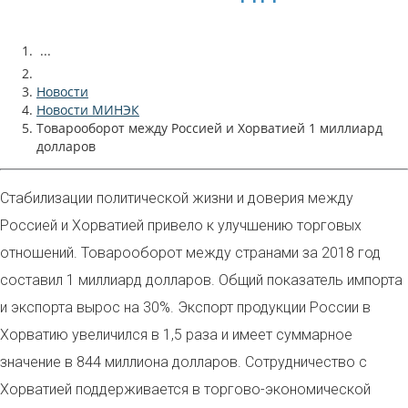
...
Новости
Новости МИНЭК
Товарооборот между Россией и Хорватией 1 миллиард
долларов
Стабилизации политической жизни и доверия между
Россией и Хорватией привело к улучшению торговых
отношений. Товарооборот между странами за 2018 год
составил 1 миллиард долларов. Общий показатель импорта
и экспорта вырос на 30%. Экспорт продукции России в
Хорватию увеличился в 1,5 раза и имеет суммарное
значение в 844 миллиона долларов. Сотрудничество с
Хорватией поддерживается в торгово-экономической