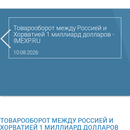
Товарооборот между Россией и
Хорватией 1 миллиард долларов -
IMEXP.RU
10.08.2026
ТОВАРООБОРОТ МЕЖДУ РОССИЕЙ И
ХОРВАТИЕЙ 1 МИЛЛИАРД ДОЛЛАРОВ