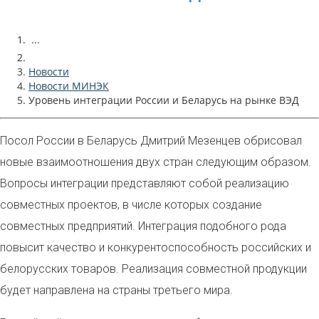
...
Новости
Новости МИНЭК
Уровень интеграции России и Беларусь на рынке ВЭД
Посол России в Беларусь Дмитрий Мезенцев обрисовал
новые взаимоотношения двух стран следующим образом.
Вопросы интеграции представляют собой реализацию
совместных проектов, в числе которых создание
совместных предприятий. Интеграция подобного рода
повысит качество и конкурентоспособность российских и
белорусских товаров. Реализация совместной продукции
будет направлена на страны третьего мира.