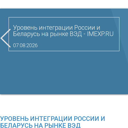
Уровень интеграции России и
Беларусь на рынке ВЭД - IMEXP.RU
07.08.2026
УРОВЕНЬ ИНТЕГРАЦИИ РОССИИ И
БЕЛАРУСЬ НА РЫНКЕ ВЭД