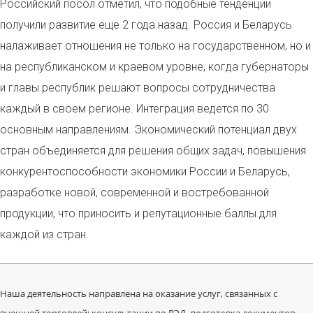
Российский посол отметил, что подобные тенденции
получили развитие еще 2 года назад. Россия и Беларусь
налаживает отношения не только на государственном, но и
на республиканском и краевом уровне, когда губернаторы
и главы республик решают вопросы сотрудничества
каждый в своем регионе. Интеграция ведется по 30
основным направлениям. Экономический потенциал двух
стран объединяется для решения общих задач, повышения
конкурентоспособности экономики России и Беларусь,
разработке новой, современной и востребованной
продукции, что приносить и репутационные баллы для
каждой из стран.
Наша деятельность направлена на оказание услуг, связанных с