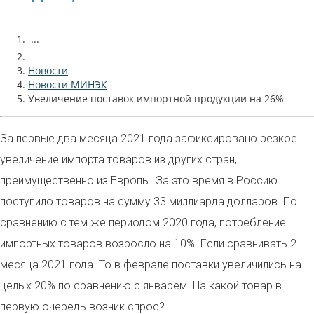
...
Новости
Новости МИНЭК
Увеличение поставок импортной продукции на 26%
За первые два месяца 2021 года зафиксировано резкое
увеличение импорта товаров из других стран,
преимущественно из Европы. За это время в Россию
поступило товаров на сумму 33 миллиарда долларов. По
сравнению с тем же периодом 2020 года, потребление
импортных товаров возросло на 10%. Если сравнивать 2
месяца 2021 года. То в феврале поставки увеличились на
целых 20% по сравнению с январем. На какой товар в
первую очередь возник спрос?