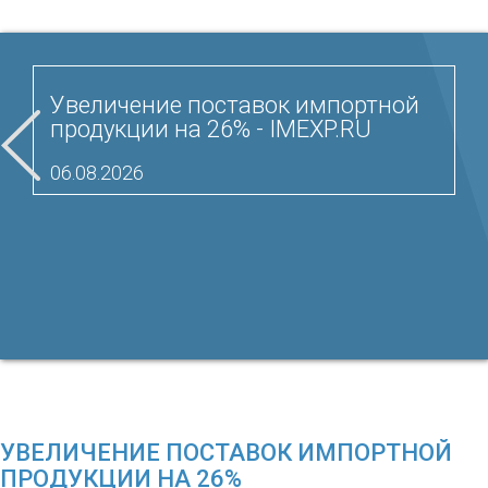
Увеличение поставок импортной
продукции на 26% - IMEXP.RU
06.08.2026
УВЕЛИЧЕНИЕ ПОСТАВОК ИМПОРТНОЙ
ПРОДУКЦИИ НА 26%