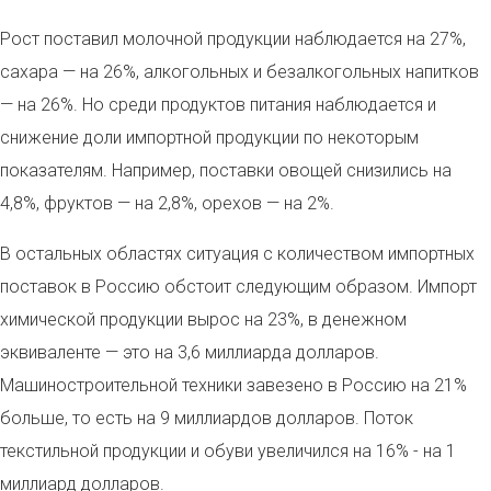
Рост поставил молочной продукции наблюдается на 27%,
сахара — на 26%, алкогольных и безалкогольных напитков
— на 26%. Но среди продуктов питания наблюдается и
снижение доли импортной продукции по некоторым
показателям. Например, поставки овощей снизились на
4,8%, фруктов — на 2,8%, орехов — на 2%.
В остальных областях ситуация с количеством импортных
поставок в Россию обстоит следующим образом. Импорт
химической продукции вырос на 23%, в денежном
эквиваленте — это на 3,6 миллиарда долларов.
Машиностроительной техники завезено в Россию на 21%
больше, то есть на 9 миллиардов долларов. Поток
текстильной продукции и обуви увеличился на 16% - на 1
миллиард долларов.