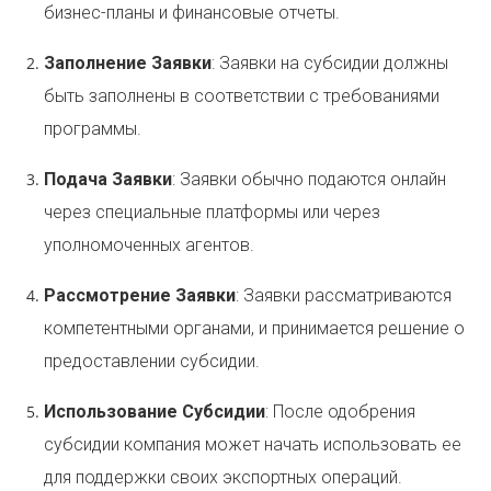
бизнес-планы и финансовые отчеты.
Заполнение Заявки
: Заявки на субсидии должны
быть заполнены в соответствии с требованиями
программы.
Подача Заявки
: Заявки обычно подаются онлайн
через специальные платформы или через
уполномоченных агентов.
Рассмотрение Заявки
: Заявки рассматриваются
компетентными органами, и принимается решение о
предоставлении субсидии.
Использование Субсидии
: После одобрения
субсидии компания может начать использовать ее
для поддержки своих экспортных операций.