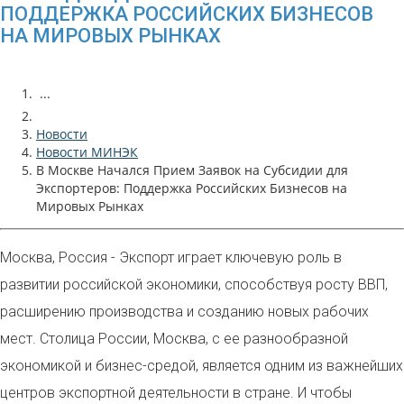
ПОДДЕРЖКА РОССИЙСКИХ БИЗНЕСОВ
НА МИРОВЫХ РЫНКАХ
...
Новости
Новости МИНЭК
В Москве Начался Прием Заявок на Субсидии для
Экспортеров: Поддержка Российских Бизнесов на
Мировых Рынках
Москва, Россия - Экспорт играет ключевую роль в
развитии российской экономики, способствуя росту ВВП,
расширению производства и созданию новых рабочих
мест. Столица России, Москва, с ее разнообразной
экономикой и бизнес-средой, является одним из важнейших
центров экспортной деятельности в стране. И чтобы