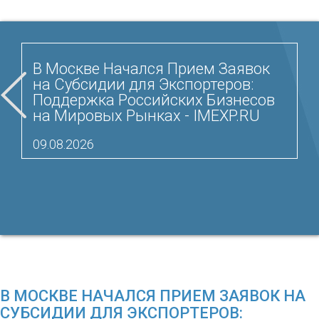
В Москве Начался Прием Заявок
на Субсидии для Экспортеров:
Поддержка Российских Бизнесов
на Мировых Рынках - IMEXP.RU
09.08.2026
В МОСКВЕ НАЧАЛСЯ ПРИЕМ ЗАЯВОК НА
СУБСИДИИ ДЛЯ ЭКСПОРТЕРОВ: