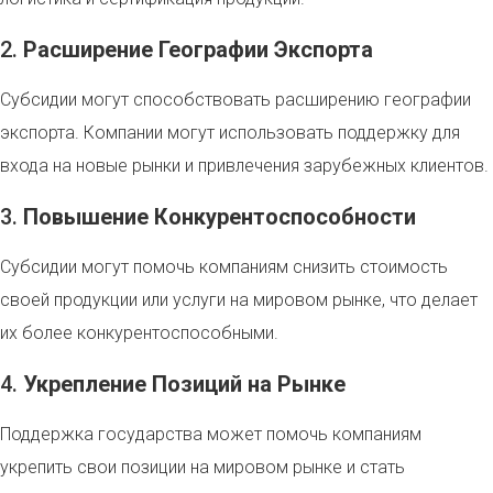
2.
Расширение Географии Экспорта
Субсидии могут способствовать расширению географии
экспорта. Компании могут использовать поддержку для
входа на новые рынки и привлечения зарубежных клиентов.
3.
Повышение Конкурентоспособности
Субсидии могут помочь компаниям снизить стоимость
своей продукции или услуги на мировом рынке, что делает
их более конкурентоспособными.
4.
Укрепление Позиций на Рынке
Поддержка государства может помочь компаниям
укрепить свои позиции на мировом рынке и стать