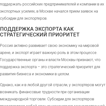
поддержать российских предпринимателей и компании в их
экспортных усилиях, в Москве начался прием заявок на
субсидии для экспортеров.
ПОДДЕРЖКА ЭКСПОРТА КАК
СТРАТЕГИЧЕСКИЙ ПРИОРИТЕТ
Россия активно развивает свою экономику на мировой
арене, и экспорт играет важную роль в этом процессе.
Государственные органы и власти Москвы признают, что
поддержка экспорта – это стратегический приоритет для
развития бизнеса и экономики в целом.
Однако, как и в любой другой отрасли, у экспортеров могут
возникать финансовые трудности при организации
международной торговли. Субсидии для экспортеров