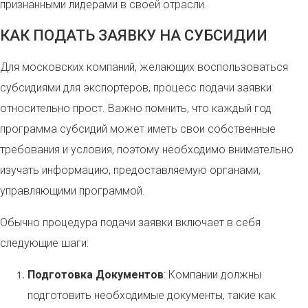
признанными лидерами в своей отрасли.
КАК ПОДАТЬ ЗАЯВКУ НА СУБСИДИИ
Для московских компаний, желающих воспользоваться
субсидиями для экспортеров, процесс подачи заявки
относительно прост. Важно помнить, что каждый год
программа субсидий может иметь свои собственные
требования и условия, поэтому необходимо внимательно
изучать информацию, предоставляемую органами,
управляющими программой.
Обычно процедура подачи заявки включает в себя
следующие шаги:
Подготовка Документов
: Компании должны
подготовить необходимые документы, такие как