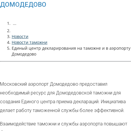
ДОМОДЕДОВО
...
Новости
Новости таможни
Единый центр декларирования на таможне и в аэропорту
Домодедово
Московский аэропорт Домодедово предоставил
необходимый ресурс для Домодедовской таможни для
создания Единого центра приема деклараций. Инициатива
делает работу таможенной службы более эффективной.
Взаимодействие таможни и службы аэропорта повышают