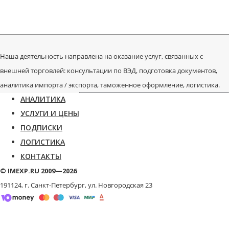
Наша деятельность направлена на оказание услуг, связанных с
внешней торговлей: консультации по ВЭД, подготовка документов,
аналитика импорта / экспорта, таможенное оформление, логистика.
АНАЛИТИКА
УСЛУГИ И ЦЕНЫ
ПОДПИСКИ
ЛОГИСТИКА
КОНТАКТЫ
© IMEXP.RU 2009—2026
191124, г. Санкт-Петербург,
ул. Новгородская 23