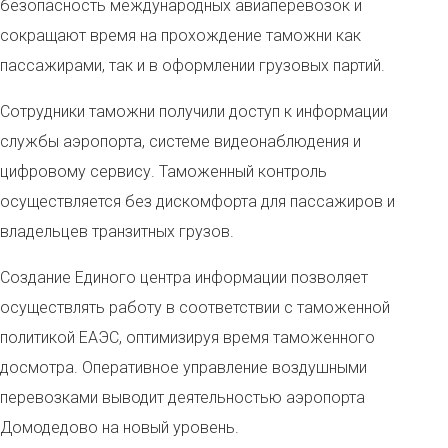
безопасность международных авиаперевозок и
сокращают время на прохождение таможни как
пассажирами, так и в оформлении грузовых партий.
Сотрудники таможни получили доступ к информации
службы аэропорта, системе видеонаблюдения и
цифровому сервису. Таможенный контроль
осуществляется без дискомфорта для пассажиров и
владельцев транзитных грузов.
Создание Единого центра информации позволяет
осуществлять работу в соответствии с таможенной
политикой ЕАЭС, оптимизируя время таможенного
досмотра. Оперативное управление воздушными
перевозками выводит деятельностью аэропорта
Домодедово на новый уровень.