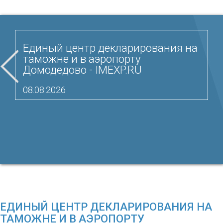
Единый центр декларирования на
таможне и в аэропорту
Домодедово - IMEXP.RU
08.08.2026
ЕДИНЫЙ ЦЕНТР ДЕКЛАРИРОВАНИЯ НА
ТАМОЖНЕ И В АЭРОПОРТУ