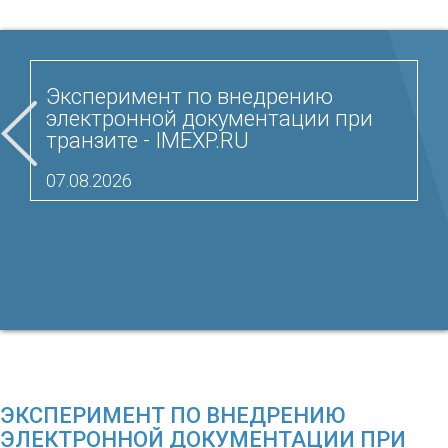
Эксперимент по внедрению
электронной документации при
транзите - IMEXP.RU
07.08.2026
ЭКСПЕРИМЕНТ ПО ВНЕДРЕНИЮ
ЭЛЕКТРОННОЙ ДОКУМЕНТАЦИИ ПРИ