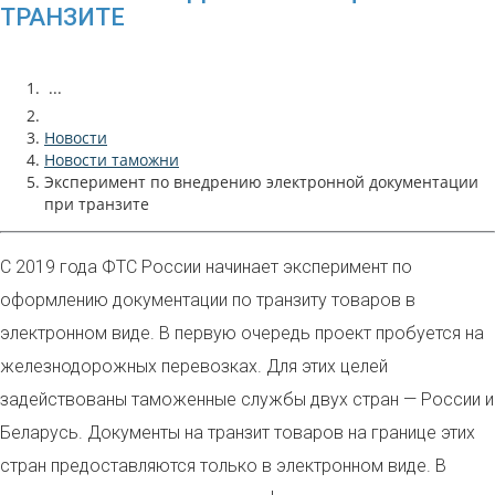
ТРАНЗИТЕ
...
Новости
Новости таможни
Эксперимент по внедрению электронной документации
при транзите
С 2019 года ФТС России начинает эксперимент по
оформлению документации по транзиту товаров в
электронном виде. В первую очередь проект пробуется на
железнодорожных перевозках. Для этих целей
задействованы таможенные службы двух стран — России и
Беларусь. Документы на транзит товаров на границе этих
стран предоставляются только в электронном виде. В