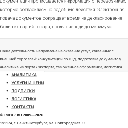
документации прописывается информация о перевозчиках,
которые согласились на подобные действия. Электронная
подача документов сокращает время на декларирование
больших партий товара, сводя очереди до минимума.
Наша деятельность направлена на оказание услуг, связанных с
внешней торговлей: консультации по ВЭД, подготовка документов,
аналитика импорта / экспорта, таможенное оформление, логистика.
АНАЛИТИКА
УСЛУГИ И ЦЕНЫ
ПОДПИСКИ
ЛОГИСТИКА
КОНТАКТЫ
© IMEXP.RU 2009—2026
191124, г. Санкт-Петербург,
ул. Новгородская 23