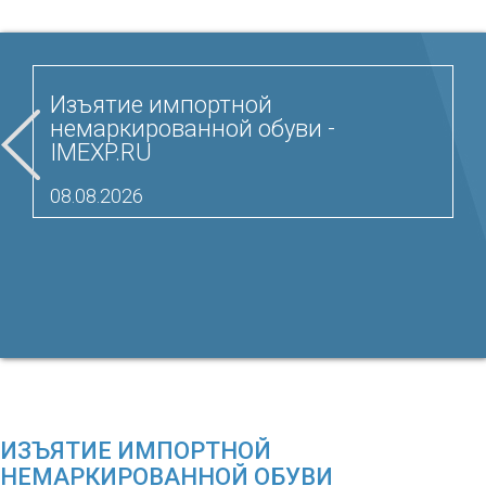
Изъятие импортной
немаркированной обуви -
IMEXP.RU
08.08.2026
ИЗЪЯТИЕ ИМПОРТНОЙ
НЕМАРКИРОВАННОЙ ОБУВИ