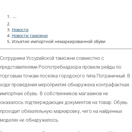
...
Новости
Новости таможни
Изъятие импортной немаркированной обуви
Сотрудники Уссурийской таможни совместно с
представителями Роспотребнадзора провели рейды по
торговым точкам поселка городского типа Пограничный. В
ходе проведения мероприятия обнаружена контрафактная
импортная обувь. В собственников магазинов не
оказалось подтверждающих документов на товар. Обувь
проходит обязательную маркировку, чего на найденных
моделях не обнаружилось.