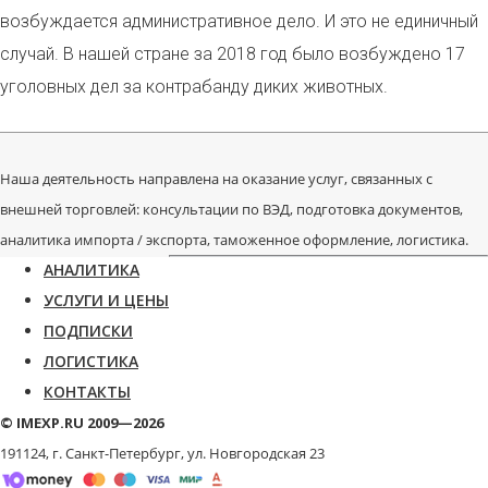
возбуждается административное дело. И это не единичный
случай. В нашей стране за 2018 год было возбуждено 17
уголовных дел за контрабанду диких животных.
Наша деятельность направлена на оказание услуг, связанных с
внешней торговлей: консультации по ВЭД, подготовка документов,
аналитика импорта / экспорта, таможенное оформление, логистика.
АНАЛИТИКА
УСЛУГИ И ЦЕНЫ
ПОДПИСКИ
ЛОГИСТИКА
КОНТАКТЫ
© IMEXP.RU 2009—2026
191124, г. Санкт-Петербург,
ул. Новгородская 23