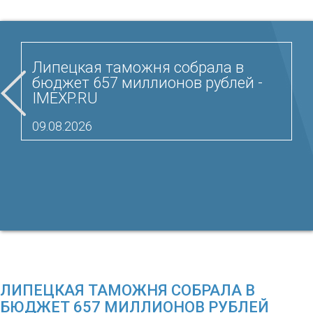
Липецкая таможня собрала в
бюджет 657 миллионов рублей -
IMEXP.RU
09.08.2026
ЛИПЕЦКАЯ ТАМОЖНЯ СОБРАЛА В
БЮДЖЕТ 657 МИЛЛИОНОВ РУБЛЕЙ