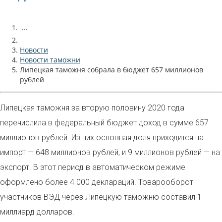
...
Новости
Новости таможни
Липецкая таможня собрала в бюджет 657 миллионов
рублей
Липецкая таможня за вторую половину 2020 года
перечислила в федеральный бюджет доход в сумме 657
миллионов рублей. Из них основная доля приходится на
импорт — 648 миллионов рублей, и 9 миллионов рублей — на
экспорт. В этот период в автоматическом режиме
оформлено более 4 000 деклараций. Товарооборот
участников ВЭД через Липецкую таможню составил 1
миллиард долларов.