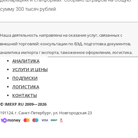
сумму 300 тысяч рублей.
Наша деятельность направлена на оказание услуг, связанных с
внешней торговлей: консультации по ВЭД, подготовка документов,
аналитика импорта / экспорта, таможенное оформление, логистика.
АНАЛИТИКА
УСЛУГИ И ЦЕНЫ
ПОДПИСКИ
ЛОГИСТИКА
КОНТАКТЫ
© IMEXP.RU 2009—2026
191124, г. Санкт-Петербург,
ул. Новгородская 23