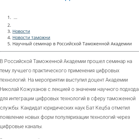
...
Новости
Новости таможни
Научный семинар в Российской Таможенной Академии
В Российской Таможенной Академии прошел семинар на
тему лучшего практического применения цифровых
технологий. На мероприятии выступил доцент Академии
Николай Кожуханов с лекцией о значении научного подхода
для интеграции цифровых технологий в сферу таможенной
службы. Кандидат юридических наук Бат Кецба отметил
появление новых форм популяризации технологий через
цифровые каналы.