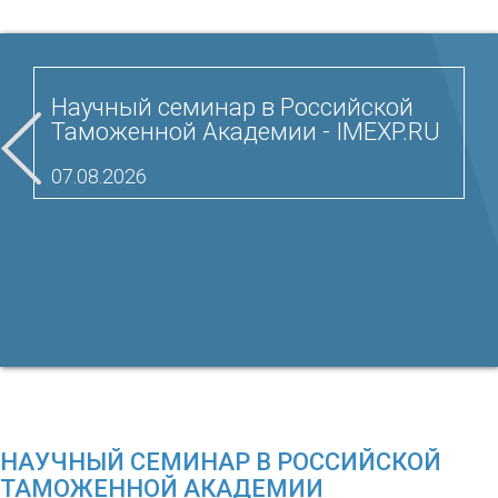
Научный семинар в Российской
Таможенной Академии - IMEXP.RU
07.08.2026
НАУЧНЫЙ СЕМИНАР В РОССИЙСКОЙ
ТАМОЖЕННОЙ АКАДЕМИИ