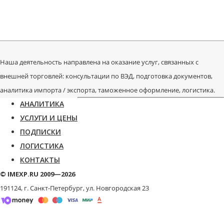
Наша деятельность направлена на оказание услуг, связанных с
внешней торговлей: консультации по ВЭД, подготовка документов,
аналитика импорта / экспорта, таможенное оформление, логистика.
АНАЛИТИКА
УСЛУГИ И ЦЕНЫ
ПОДПИСКИ
ЛОГИСТИКА
КОНТАКТЫ
© IMEXP.RU 2009—2026
191124, г. Санкт-Петербург,
ул. Новгородская 23