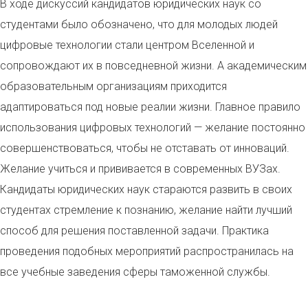
В ходе дискуссий кандидатов юридических наук со
студентами было обозначено, что для молодых людей
цифровые технологии стали центром Вселенной и
сопровождают их в повседневной жизни. А академическим
образовательным организациям приходится
адаптироваться под новые реалии жизни. Главное правило
использования цифровых технологий — желание постоянно
совершенствоваться, чтобы не отставать от инноваций.
Желание учиться и прививается в современных ВУЗах.
Кандидаты юридических наук стараются развить в своих
студентах стремление к познанию, желание найти лучший
способ для решения поставленной задачи. Практика
проведения подобных мероприятий распространилась на
все учебные заведения сферы таможенной службы.