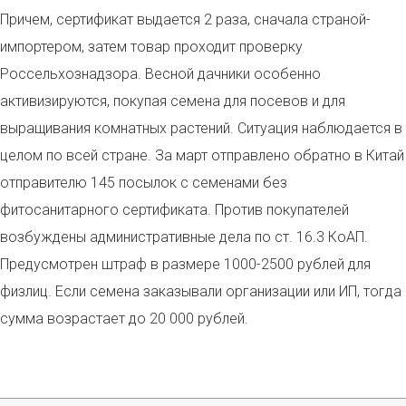
Причем, сертификат выдается 2 раза, сначала страной-
импортером, затем товар проходит проверку
Россельхознадзора. Весной дачники особенно
активизируются, покупая семена для посевов и для
выращивания комнатных растений. Ситуация наблюдается в
целом по всей стране. За март отправлено обратно в Китай
отправителю 145 посылок с семенами без
фитосанитарного сертификата. Против покупателей
возбуждены административные дела по ст. 16.3 КоАП.
Предусмотрен штраф в размере 1000-2500 рублей для
физлиц. Если семена заказывали организации или ИП, тогда
сумма возрастает до 20 000 рублей.