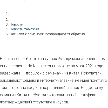
...
Новости
Новости таможни
Посылки с семенами возвращаются обратно
Начало весны богато на «урожай» в прямом и переносном
смысле слова. На Казанском таможне за март 2021 года
задержали 11 посылок с семенами из Китая. Покупатели
заказывают семена в интернет-магазине, не имея понятия о
том, что товар входит в карантинный список. На доставку
семян из Китая требуется фитосанитарный сертификат,
подтверждающий отсутствие вирусов.