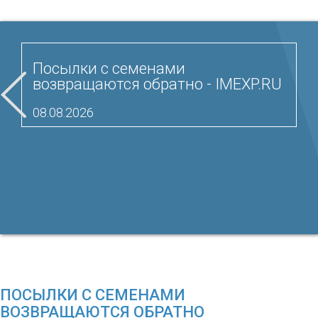
Посылки с семенами
возвращаются обратно - IMEXP.RU
08.08.2026
ПОСЫЛКИ С СЕМЕНАМИ
ВОЗВРАЩАЮТСЯ ОБРАТНО