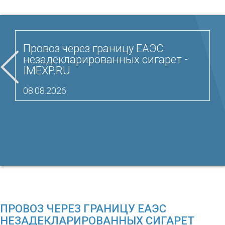
Провоз через границу ЕАЭС
незадекларированных сигарет -
IMEXP.RU
08.08.2026
ПРОВОЗ ЧЕРЕЗ ГРАНИЦУ ЕАЭС
НЕЗАДЕКЛАРИРОВАННЫХ СИГАРЕТ