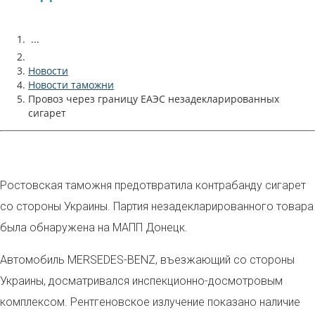
...
Новости
Новости таможни
Провоз через границу ЕАЭС незадекларированных
сигарет
Ростовская таможня предотвратила контрабанду сигарет
со стороны Украины. Партия незадекларированного товара
была обнаружена на МАПП Донецк.
Автомобиль MERSEDES-BENZ, въезжающий со стороны
Украины, досматривался инспекционно-досмотровым
комплексом. Рентгеновское излучение показано наличие