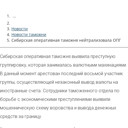
...
Новости
Новости таможни
Сибирская оперативная таможня нейтрализовала ОПГ
Сибирская оперативная таможня выявила преступную
группировку, которая занималась валютными махинациями.
В данный момент арестован последний восьмой участник
группы, осуществляющей незаконный вывод валюты на
иностранные счета. Сотрудники таможенного отдела по
борьбе с экономическими преступлениями выявили
мошенническую схему воровства и вывода денежных
средств за границу.