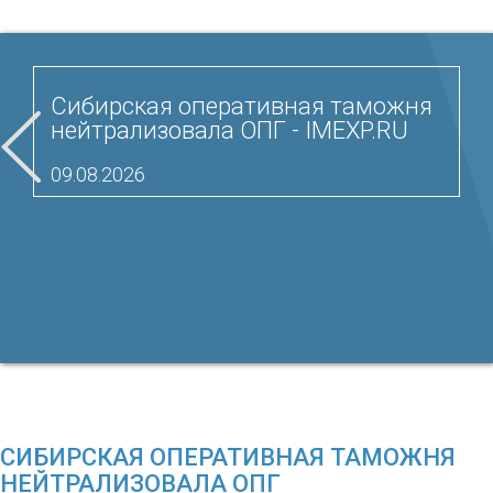
Сибирская оперативная таможня
нейтрализовала ОПГ - IMEXP.RU
09.08.2026
СИБИРСКАЯ ОПЕРАТИВНАЯ ТАМОЖНЯ
НЕЙТРАЛИЗОВАЛА ОПГ