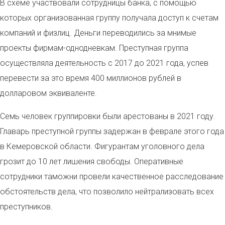
В схеме участвовали сотрудницы банка, с помощью
которых организованная группу получала доступ к счетам
компаний и физлиц. Деньги переводились за мнимые
проекты фирмам-однодневкам. Преступная группа
осуществляла деятельность с 2017 до 2021 года, успев
перевести за это время 400 миллионов рублей в
долларовом эквиваленте.
Семь человек группировки были арестованы в 2021 году.
Главарь преступной группы задержан в феврале этого года
в Кемеровской области. Фигурантам уголовного дела
грозит до 10 лет лишения свободы. Оперативные
сотрудники таможни провели качественное расследование
обстоятельств дела, что позволило нейтрализовать всех
преступников.