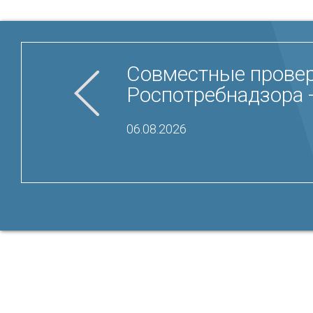
Совместные провер
Роспотребнадзора 
06.08.2026