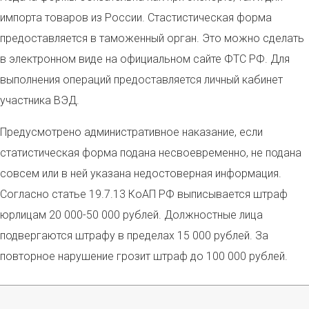
импорта товаров из России. Стастистическая форма
предоставляется в таможенный орган. Это можно сделать
в электронном виде на официальном сайте ФТС РФ. Для
выполнения операций предоставляется личный кабинет
участника ВЭД.
Предусмотрено административное наказание, если
статистическая форма подана несвоевременно, не подана
совсем или в ней указана недостоверная информация.
Согласно статье 19.7.13 КоАП РФ выписывается штраф
юрлицам 20 000-50 000 рублей. Должностные лица
подвергаются штрафу в пределах 15 000 рублей. За
повторное нарушение грозит штраф до 100 000 рублей.