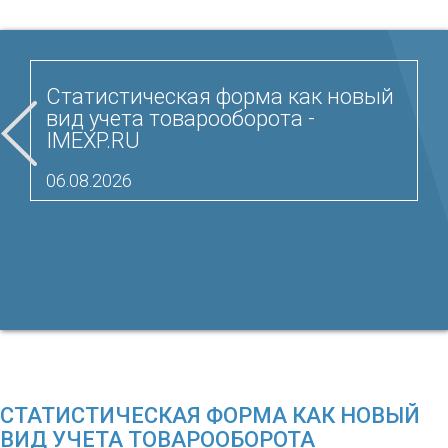
Статистическая форма как новый
вид учета товарооборота -
IMEXP.RU
06.08.2026
СТАТИСТИЧЕСКАЯ ФОРМА КАК НОВЫЙ
ВИД УЧЕТА ТОВАРООБОРОТА