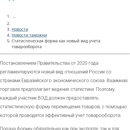
...
Новости
Новости таможни
Статистическая форма как новый вид учета
товарооборота
Постановлением Правительства от 2020 года
регламентируются новый вид отношений России со
странами Евразийского экономического союза. Взаимная
торговля предполагает ведение статистики. Поэтому,
каждый участник ВЭД должен предоставлять
статистическую форму перемещения товаров, с помощью
которой проводится эффективный учет товарооборота.
Подача формы обязательна как при экспорте, так и для