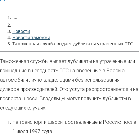
...
Новости
Новости таможни
Таможенная служба выдает дубликаты утраченных ПТС
Таможенная службы выдает дубликаты на утраченные или
пришедшие в негодность ПТС на ввезенные в Россию
автомобили лично владельцами без использования
дилеров производителей. Это услуга распространяется и на
паспорта шасси. Владельцы могут получить дубликаты в
следующих случаях.
На транспорт и шасси, доставленные в Россию после
1 июля 1997 года.