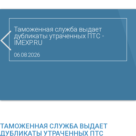
Таможенная служба выдает
дубликаты утраченных ПТС -
IMEXP.RU
06.08.2026
ТАМОЖЕННАЯ СЛУЖБА ВЫДАЕТ
ДУБЛИКАТЫ УТРАЧЕННЫХ ПТС