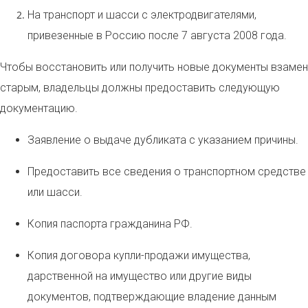
На транспорт и шасси с электродвигателями,
привезенные в Россию после 7 августа 2008 года.
Чтобы восстановить или получить новые документы взамен
старым, владельцы должны предоставить следующую
документацию.
Заявление о выдаче дубликата с указанием причины.
Предоставить все сведения о транспортном средстве
или шасси.
Копия паспорта гражданина РФ.
Копия договора купли-продажи имущества,
дарственной на имущество или другие виды
документов, подтверждающие владение данным