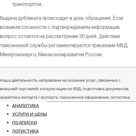
транспортом.
Выдача дубликата происходит в день обращения. Если
возникли сложности с подтверждением информации,
вопрос остается на рассмотрении 30 дней. Действия
таможенной службы регламентируются приказами МВД,
Минпромэнерго, Минэкономразвития России.
Наша деятельность направлена на оказание услуг, связанных с
внешней торговлей: консультации по ВЭД, подготовка документов,
аналитика импорта / экспорта, таможенное оформление, логистика.
АНАЛИТИКА
УСЛУГИ И ЦЕНЫ
ПОДПИСКИ
ЛОГИСТИКА