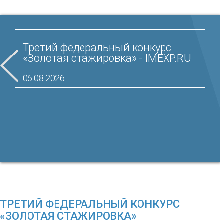
Третий федеральный конкурс
«Золотая стажировка» - IMEXP.RU
06.08.2026
ТРЕТИЙ ФЕДЕРАЛЬНЫЙ КОНКУРС
«ЗОЛОТАЯ СТАЖИРОВКА»