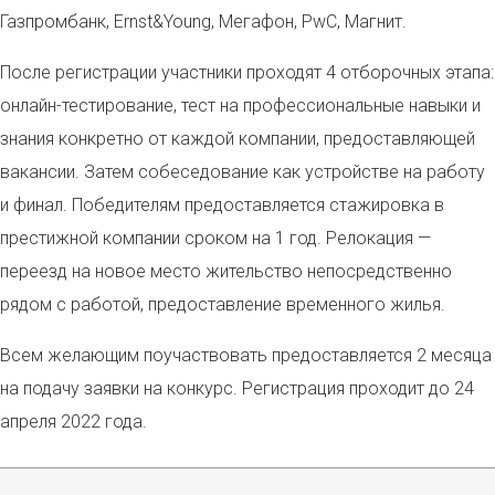
Газпромбанк, Ernst&Young, Мегафон, PwC, Магнит.
После регистрации участники проходят 4 отборочных этапа:
онлайн-тестирование, тест на профессиональные навыки и
знания конкретно от каждой компании, предоставляющей
вакансии. Затем собеседование как устройстве на работу
и финал. Победителям предоставляется стажировка в
престижной компании сроком на 1 год. Релокация —
переезд на новое место жительство непосредственно
рядом с работой, предоставление временного жилья.
Всем желающим поучаствовать предоставляется 2 месяца
на подачу заявки на конкурс. Регистрация проходит до 24
апреля 2022 года.