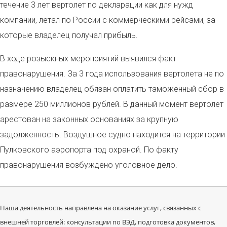
течение 3 лет вертолет по декларации как для нужд
компании, летал по России с коммерческими рейсами, за
которые владелец получал прибыль.
В ходе розыскных мероприятий выявился факт
правонарушения. За 3 года использования вертолета не по
назначению владелец обязан оплатить таможенный сбор в
размере 250 миллионов рублей. В данный момент вертолет
арестован на законных основаниях за крупную
задолженность. Воздушное судно находится на территории
Пулковского аэропорта под охраной. По факту
правонарушения возбуждено уголовное дело.
Наша деятельность направлена на оказание услуг, связанных с
внешней торговлей: консультации по ВЭД, подготовка документов,