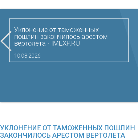
Уклонение от таможенных
пошлин закончилось арестом
вертолета - IMEXP.RU
10.08.2026
УКЛОНЕНИЕ ОТ ТАМОЖЕННЫХ ПОШЛИН
ЗАКОНЧИЛОСЬ АРЕСТОМ ВЕРТОЛЕТА