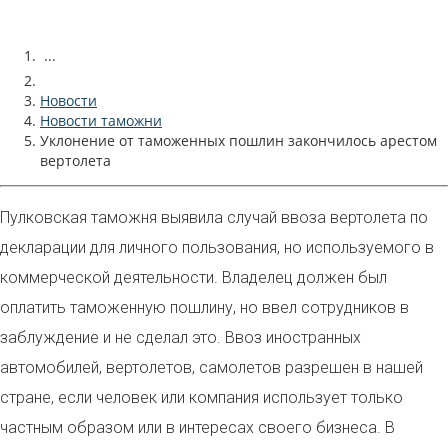
...
Новости
Новости таможни
Уклонение от таможенных пошлин закончилось арестом
вертолета
Пулковская таможня выявила случай ввоза вертолета по
декларации для личного пользования, но используемого в
коммерческой деятельности. Владелец должен был
оплатить таможенную пошлину, но ввел сотрудников в
заблуждение и не сделал это. Ввоз иностранных
автомобилей, вертолетов, самолетов разрешен в нашей
стране, если человек или компания использует только
частным образом или в интересах своего бизнеса. В