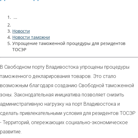
...
Новости
Новости таможни
Упрощение таможенной процедуры для резидентов
ТОСЭР
В Свободном порту Владивостока упрощены процедуры
таможенного декларирования товаров. Это стало
возможным благодаря созданию Свободной таможенной
зоны. Законодательная инициатива позволяет снизить
административную нагрузку на порт Владивостока и
сделать привлекательными условия для резидентов ТОСЭР
- Территорий, опережающих социально-экономическое
развитие.