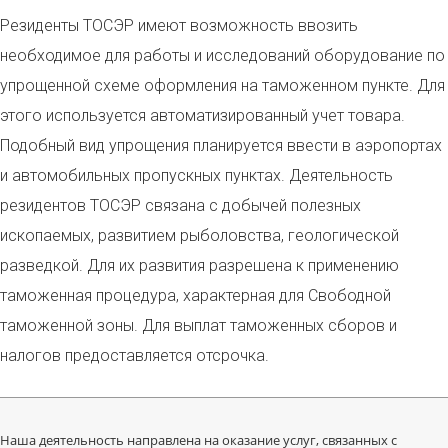
Резиденты ТОСЭР имеют возможность ввозить
необходимое для работы и исследований оборудование по
упрощенной схеме оформления на таможенном пункте. Для
этого используется автоматизированный учет товара.
Подобный вид упрощения планируется ввести в аэропортах
и автомобильных пропускных пунктах. Деятельность
резидентов ТОСЭР связана с добычей полезных
ископаемых, развитием рыболовства, геологической
разведкой. Для их развития разрешена к применению
таможенная процедура, характерная для Свободной
таможенной зоны. Для выплат таможенных сборов и
налогов предоставляется отсрочка.
Наша деятельность направлена на оказание услуг, связанных с