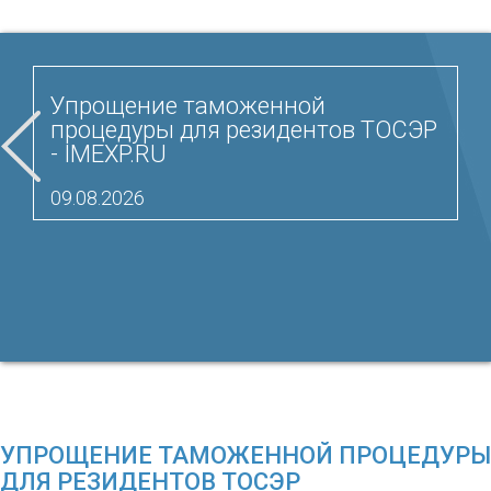
Упрощение таможенной
процедуры для резидентов ТОСЭР
- IMEXP.RU
09.08.2026
УПРОЩЕНИЕ ТАМОЖЕННОЙ ПРОЦЕДУРЫ
ДЛЯ РЕЗИДЕНТОВ ТОСЭР