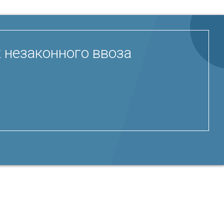
 незаконного ввоза