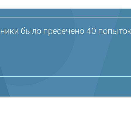
ники было пресечено 40 попыток