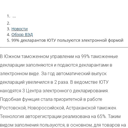
...
Новости
Обзор ВЭД
99% декларантов ЮТУ пользуются электронной формой
В Южном таможенном управлении на 99% таможенные
декларации заполняются и подаются декларантами в
электронном виде. За год автоматический выпуск
деклараций увеличился в 2 раза. В ведомстве ЮТУ
находятся 3 Центра электронного декларирования.
Подобная функция стала приоритетной в работе
Ростовской, Новороссийской, Астраханской таможен.
Технология авторегистрации реализована на 65%. Таким
видом заполнения пользуются, в основном, для товаров на