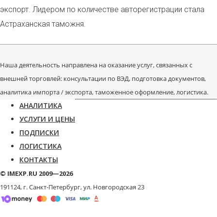
экспорт. Лидером по количестве авторегистрации стала
Астраханская таможня.
Наша деятельность направлена на оказание услуг, связанных с
внешней торговлей: консультации по ВЭД, подготовка документов,
аналитика импорта / экспорта, таможенное оформление, логистика.
АНАЛИТИКА
УСЛУГИ И ЦЕНЫ
ПОДПИСКИ
ЛОГИСТИКА
КОНТАКТЫ
© IMEXP.RU 2009—2026
191124, г. Санкт-Петербург,
ул. Новгородская 23