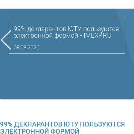
99% декларантов ЮТУ пользуются
электронной формой - IMEXP.RU
08.08.2026
99% ДЕКЛАРАНТОВ ЮТУ ПОЛЬЗУЮТСЯ
ЭЛЕКТРОННОЙ ФОРМОЙ