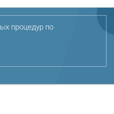
ых процедур по