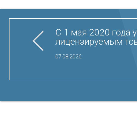
C 1 мая 2020 года
лицензируемым тов
07.08.2026