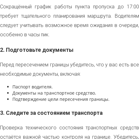
Сокращённый график работы пункта пропуска до 17:00
требует тщательного планирования маршрута. Водителям
следует учитывать возможное время ожидания в очереди,
особенно в часы пик.
2. Подготовьте документы
Перед пересечением границы убедитесь, что у вас есть все
необходимые документы, включая:
Паспорт водителя.
Документы на транспортное средство.
Подтверждение цели пересечения границы.
3. Следите за состоянием транспорта
Проверка технического состояния транспортных средств
остаётся важной частью контроля на границе. Убедитесь,