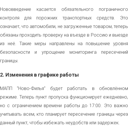
Нововведение касается обязательного пограничного
контроля для порожних транспортных средств. Это
означает, что автомобили, не загруженные товаром, теперь
обязаны проходить проверку на въезде в Россию и выезде
из неё. Такие меры направлены на повышение уровня
безопасности и упрощение мониторинга пересечений
границы.
2. Изменения в графике работы
МАПП "Ново-Филья" будет работать в обновлённом
режиме. Теперь пункт пропуска функционирует ежедневно,
но с ограничением времени работы до 17:00. Это важно
учитывать всем, кто планирует пересечение границы через
данный пункт, чтобы избежать неудобств или задержек.