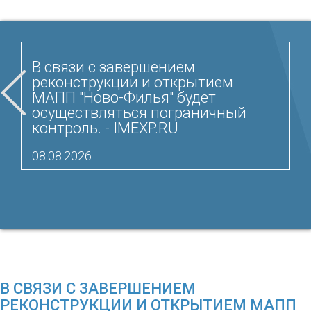
В связи с завершением
реконструкции и открытием
МАПП "Ново-Филья" будет
осуществляться пограничный
контроль. - IMEXP.RU
08.08.2026
В СВЯЗИ С ЗАВЕРШЕНИЕМ
РЕКОНСТРУКЦИИ И ОТКРЫТИЕМ МАПП