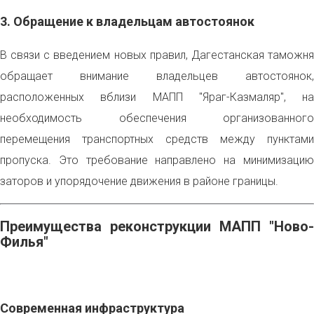
3. Обращение к владельцам автостоянок
В связи с введением новых правил, Дагестанская таможня
обращает внимание владельцев автостоянок,
расположенных вблизи МАПП "Яраг-Казмаляр", на
необходимость обеспечения организованного
перемещения транспортных средств между пунктами
пропуска. Это требование направлено на минимизацию
заторов и упорядочение движения в районе границы.
Преимущества реконструкции МАПП "Ново-
Филья"
Современная инфраструктура