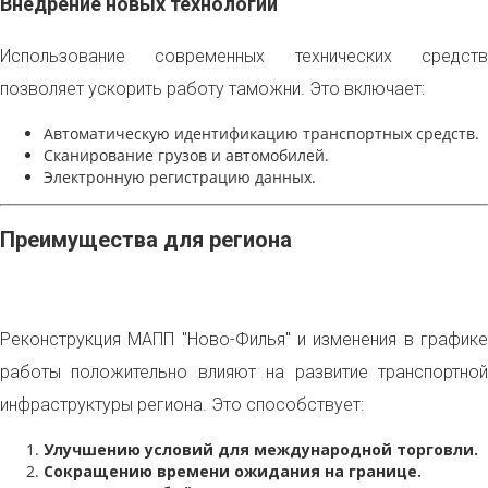
Внедрение новых технологий
Использование современных технических средств
позволяет ускорить работу таможни. Это включает:
Автоматическую идентификацию транспортных средств.
Сканирование грузов и автомобилей.
Электронную регистрацию данных.
Преимущества для региона
Реконструкция МАПП "Ново-Филья" и изменения в графике
работы положительно влияют на развитие транспортной
инфраструктуры региона. Это способствует:
Улучшению условий для международной торговли.
Сокращению времени ожидания на границе.