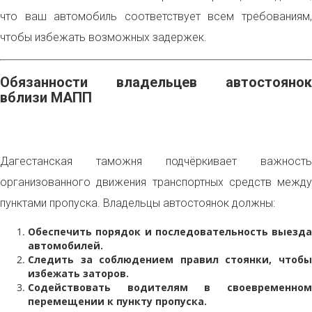
что ваш автомобиль соответствует всем требованиям,
чтобы избежать возможных задержек.
Обязанности владельцев автостоянок
вблизи МАПП
Дагестанская таможня подчёркивает важность
организованного движения транспортных средств между
пунктами пропуска. Владельцы автостоянок должны:
Обеспечить порядок и последовательность выезда
автомобилей.
Следить за соблюдением правил стоянки, чтобы
избежать заторов.
Содействовать водителям в своевременном
перемещении к пункту пропуска.