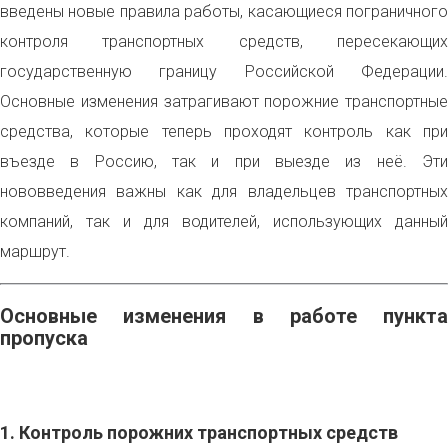
введены новые правила работы, касающиеся пограничного
контроля транспортных средств, пересекающих
государственную границу Российской Федерации.
Основные изменения затрагивают порожние транспортные
средства, которые теперь проходят контроль как при
въезде в Россию, так и при выезде из неё. Эти
нововведения важны как для владельцев транспортных
компаний, так и для водителей, использующих данный
маршрут.
Основные изменения в работе пункта
пропуска
1. Контроль порожних транспортных средств