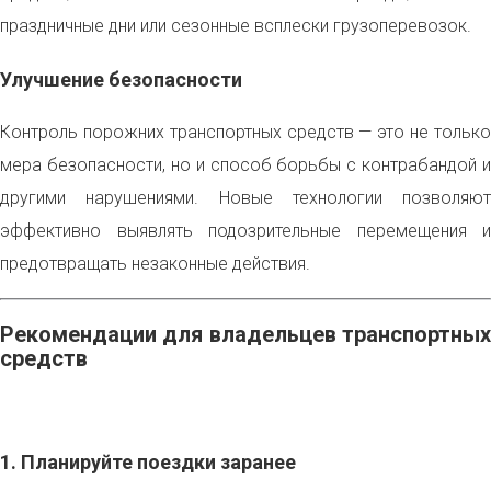
праздничные дни или сезонные всплески грузоперевозок.
Улучшение безопасности
Контроль порожних транспортных средств — это не только
мера безопасности, но и способ борьбы с контрабандой и
другими нарушениями. Новые технологии позволяют
эффективно выявлять подозрительные перемещения и
предотвращать незаконные действия.
Рекомендации для владельцев транспортных
средств
1. Планируйте поездки заранее