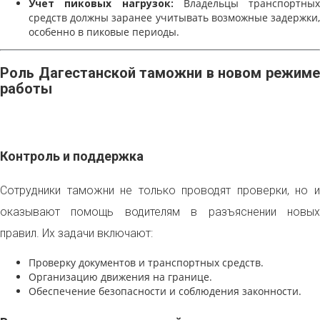
Учет пиковых нагрузок:
Владельцы транспортных
средств должны заранее учитывать возможные задержки,
особенно в пиковые периоды.
Роль Дагестанской таможни в новом режиме
работы
Контроль и поддержка
Сотрудники таможни не только проводят проверки, но и
оказывают помощь водителям в разъяснении новых
правил. Их задачи включают:
Проверку документов и транспортных средств.
Организацию движения на границе.
Обеспечение безопасности и соблюдения законности.