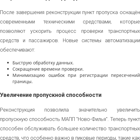
После завершения реконструкции пункт пропуска оснащён
современными техническими средствами, которые
позволяют ускорить процесс проверки транспортных
средств и пассажиров. Новые системы автоматизации
обеспечивают:
Быструю обработку данных.
Сокращение времени проверки.
Минимизацию ошибок при регистрации пересечений
границы.
Увеличение пропускной способности
Реконструкция позволила значительно увеличить
пропускную способность МАПП "Ново-Филья". Теперь пункт
способен обслуживать большее количество транспортных
средств, что особенно важно в пиковые периоды, такие как