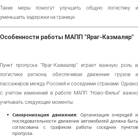
Такие меры помогут улучшить общую логистику и
уменьшить задержки на границе.
Особенности работы МАПП "Яраг-Казмаляр"
Пункт пропуска "Яраг-Казмаляр" играет важную роль в
логистике региона, обеспечивая движение грузов и
пассажиров между Россией и соседними странами. Однако
с учётом изменений в работе МАПП "Ново-Филья" важно
учитывать следующие моменты:
Синхронизация движения:
Организация очередей и
последовательности движения автомобилей должна быть
согласована с графиком работы соседних пунктов
пропуска.