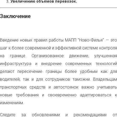
Увеличению объёмов перевозок.
Заключение
Введение новых правил работы МАПП "Ново-Филья" — это
шаг к более современной и эффективной системе контроля
на границе. Организованное движение, улучшенная
инфраструктура и внедрение современных технологий
делают пересечение границы более удобным как для
водителей, так и для сотрудников таможни. Владельцам
транспортных средств и автостоянок важно учитывать
новые требования и своевременно адаптироваться к
изменениям.
Следите за обновлениями и рекомендациями от