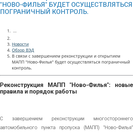
"НОВО-ФИЛЬЯ" БУДЕТ ОСУЩЕСТВЛЯТЬСЯ
ПОГРАНИЧНЫЙ КОНТРОЛЬ.
...
Новости
Обзор ВЭД
В связи с завершением реконструкции и открытием
МАПП "Ново-Филья" будет осуществляться пограничный
контроль.
Реконструкция МАПП "Ново-Филья": новые
правила и порядок работы
С завершением реконструкции многостороннего
автомобильного пункта пропуска (МАПП) "Ново-Филья"