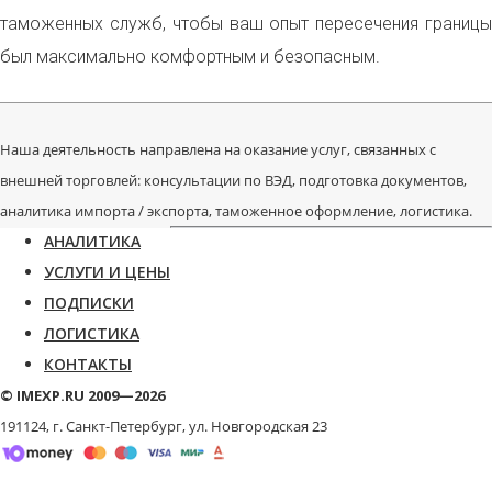
таможенных служб, чтобы ваш опыт пересечения границы
был максимально комфортным и безопасным.
Наша деятельность направлена на оказание услуг, связанных с
внешней торговлей: консультации по ВЭД, подготовка документов,
аналитика импорта / экспорта, таможенное оформление, логистика.
АНАЛИТИКА
УСЛУГИ И ЦЕНЫ
ПОДПИСКИ
ЛОГИСТИКА
КОНТАКТЫ
© IMEXP.RU 2009—2026
191124, г. Санкт-Петербург,
ул. Новгородская 23