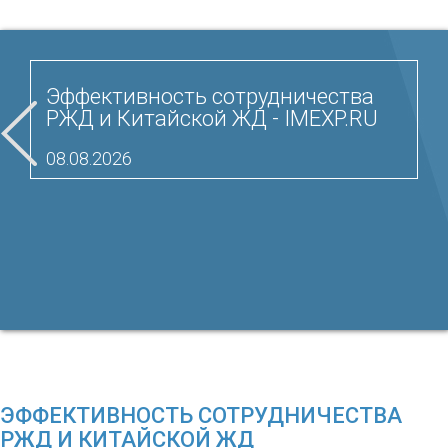
Эффективность сотрудничества
РЖД и Китайской ЖД - IMEXP.RU
08.08.2026
ЭФФЕКТИВНОСТЬ СОТРУДНИЧЕСТВА
РЖД И КИТАЙСКОЙ ЖД