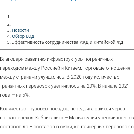
...
Новости
Обзор ВЭД
Эффективность сотрудничества РЖД и Китайской ЖД
Благодаря развитию инфраструктуры пограничных
переходов между Россией и Китаем, торговые отношения
между странами улучшились.
В 2020 году количество
транзитных перевозок увеличилось на 20%. В начале 2021
года — на 5%.
Количество грузовых поездов, передвигающихся через
погранпереход Забайкальск – Маньчжурия
увеличилось с 6
составов до 8 составов в сутки, контейнерных перевозок с