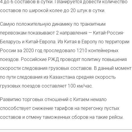
4 до 6 составов в сутки. Планируется довести количество
составов по широкой колее до 20 штук в сутки.
Самую положительную динамику по транзитным
перевозкам показывают 2 направления — Китай-Россия-
Беларусь и Китай-Европа. Из Китая в Европу по территории
России за 2020 год проследовало 1210 контейнерных
поездов.
Российские РЖД проводят политику повышения
скорости следования грузовых составов. В данный момент
по пути следования из Казахстана средняя скорость
грузовых поездов составляет 100 км/час.
Развитию торговых отношений с Китаем немало
способствует снижение тарифов на перегонку пустых
составов и отмену таможенных сборов на такие рейсы.